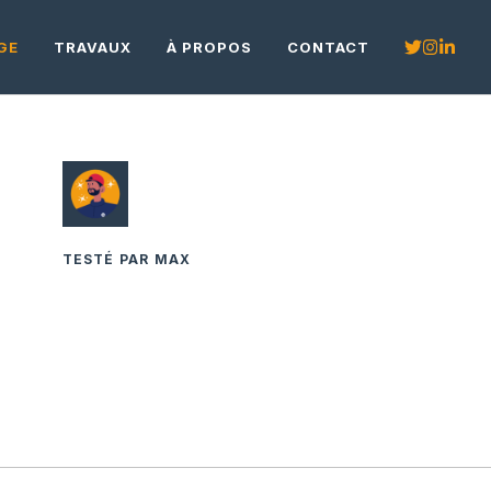
GE
TRAVAUX
À PROPOS
CONTACT
TESTÉ PAR MAX