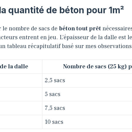
la quantité de béton pour 1m²
 le nombre de sacs de
béton tout prêt
nécessaires
cteurs entrent en jeu. L’épaisseur de la dalle est le
 un tableau récapitulatif basé sur mes observations 
de la dalle
Nombre de sacs (25 kg) 
2,5 sacs
5 sacs
7,5 sacs
10 sacs