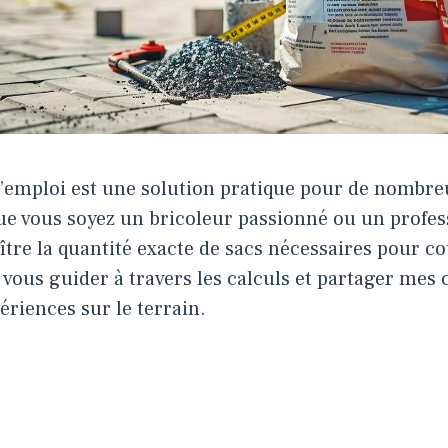
l’emploi est une solution pratique pour de nombre
ue vous soyez un bricoleur passionné ou un profes
tre la quantité exacte de sacs nécessaires pour co
s vous guider à travers les calculs et partager mes 
riences sur le terrain.