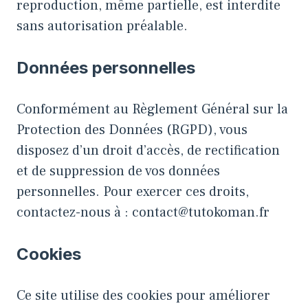
reproduction, même partielle, est interdite
sans autorisation préalable.
Données personnelles
Conformément au Règlement Général sur la
Protection des Données (RGPD), vous
disposez d’un droit d’accès, de rectification
et de suppression de vos données
personnelles. Pour exercer ces droits,
contactez-nous à : contact@tutokoman.fr
Cookies
Ce site utilise des cookies pour améliorer