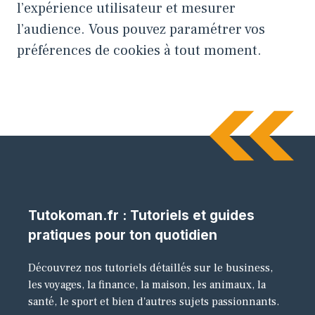
l’expérience utilisateur et mesurer
l’audience. Vous pouvez paramétrer vos
préférences de cookies à tout moment.
Tutokoman.fr : Tutoriels et guides
pratiques pour ton quotidien
Découvrez nos tutoriels détaillés sur le business,
les voyages, la finance, la maison, les animaux, la
santé, le sport et bien d'autres sujets passionnants.