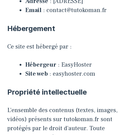
Adresse
: [ADRESSE]
Email
: contact@tutokoman.fr
Hébergement
Ce site est hébergé par :
Hébergeur
: EasyHoster
Site web
: easyhoster.com
Propriété intellectuelle
L’ensemble des contenus (textes, images,
vidéos) présents sur tutokoman.fr sont
protégés par le droit d’auteur. Toute