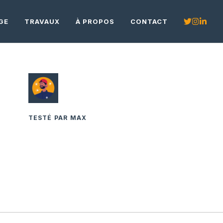
GE
TRAVAUX
À PROPOS
CONTACT
TESTÉ PAR MAX