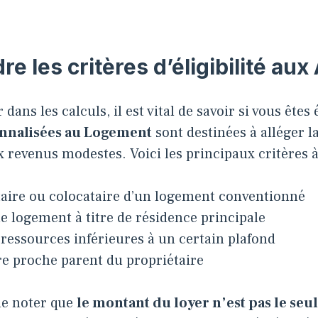
 les critères d’éligibilité aux
dans les calculs, il est vital de savoir si vous êtes
onnalisées au Logement
sont destinées à alléger l
revenus modestes. Voici les principaux critères à
taire ou colocataire d’un logement conventionné
e logement à titre de résidence principale
 ressources inférieures à un certain plafond
re proche parent du propriétaire
 de noter que
le montant du loyer n’est pas le seul