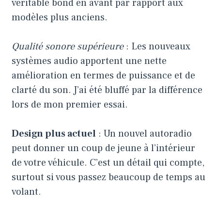
véritable bond en avant par rapport aux
modèles plus anciens.
Qualité sonore supérieure
: Les nouveaux
systèmes audio apportent une nette
amélioration en termes de puissance et de
clarté du son. J’ai été bluffé par la différence
lors de mon premier essai.
Design plus actuel
: Un nouvel autoradio
peut donner un coup de jeune à l’intérieur
de votre véhicule. C’est un détail qui compte,
surtout si vous passez beaucoup de temps au
volant.