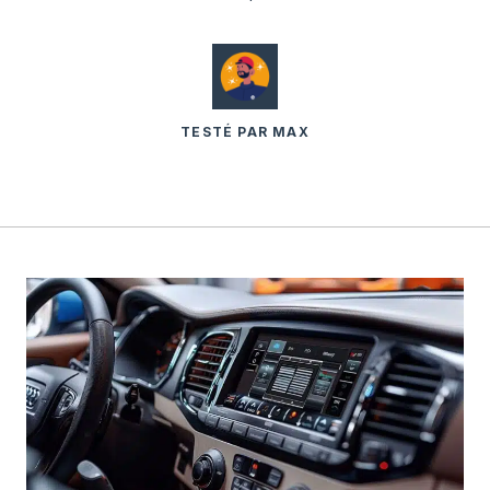
TESTÉ PAR MAX