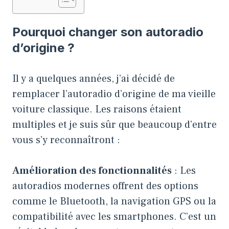
Pourquoi changer son autoradio
d’origine ?
Il y a quelques années, j’ai décidé de
remplacer l’autoradio d’origine de ma vieille
voiture classique
. Les raisons étaient
multiples et je suis sûr que beaucoup d’entre
vous s’y reconnaîtront :
Amélioration des fonctionnalités
: Les
autoradios modernes offrent des options
comme le Bluetooth, la navigation GPS ou la
compatibilité avec les smartphones. C’est un