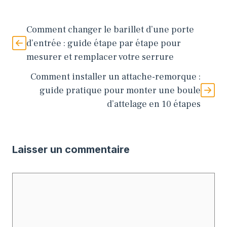
Comment changer le barillet d’une porte
d’entrée : guide étape par étape pour
mesurer et remplacer votre serrure
Comment installer un attache-remorque :
guide pratique pour monter une boule
d’attelage en 10 étapes
Laisser un commentaire
Commentaire