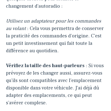
changement d’autoradio :
Utilisez un adaptateur pour les commandes
au volant
: Cela vous permettra de conserver
la praticité des commandes d’origine. C’est
un petit investissement qui fait toute la
différence au quotidien.
Vérifiez la taille des haut-parleurs
: Si vous
prévoyez de les changer aussi, assurez-vous
qu’ils sont compatibles avec l’emplacement
disponible dans votre véhicule. J’ai déjà dû
adapter des emplacements, ce qui peut
s’avérer complexe.