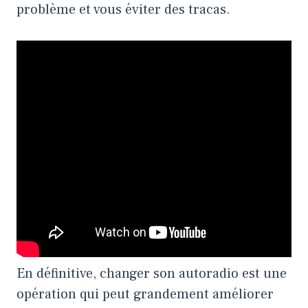
problème et vous éviter des tracas.
En définitive, changer son autoradio est une
opération qui peut grandement améliorer