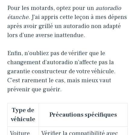
Pour les motards, optez pour un
autoradio
étanche
. J’ai appris cette leçon à mes dépens
après avoir grillé un autoradio non adapté
lors d’une averse inattendue.
Enfin, n’oubliez pas de vérifier que le
changement d’autoradio n’affecte pas la
garantie constructeur de votre véhicule.
C’est rarement le cas, mais mieux vaut
prévenir que guérir.
Type de
Précautions spécifiques
véhicule
Voiture
Vérifier la compatibilité avec