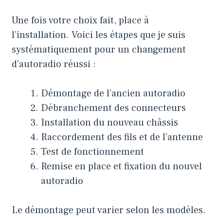
Une fois votre choix fait, place à
l’installation. Voici les étapes que je suis
systématiquement pour un changement
d’autoradio réussi :
Démontage de l’ancien autoradio
Débranchement des connecteurs
Installation du nouveau châssis
Raccordement des fils et de l’antenne
Test de fonctionnement
Remise en place et fixation du nouvel
autoradio
Le démontage peut varier selon les modèles.