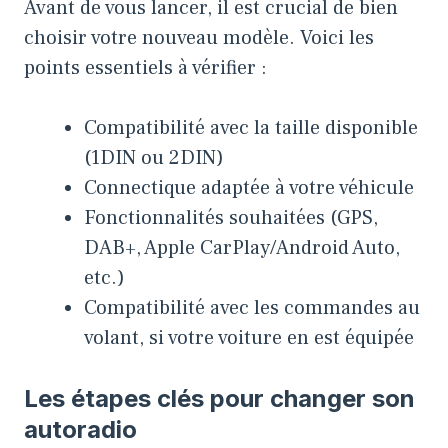
Avant de vous lancer, il est crucial de bien
choisir votre nouveau modèle. Voici les
points essentiels à vérifier :
Compatibilité avec la taille disponible
(1DIN ou 2DIN)
Connectique adaptée à votre véhicule
Fonctionnalités souhaitées (GPS,
DAB+, Apple CarPlay/Android Auto,
etc.)
Compatibilité avec les commandes au
volant, si votre voiture en est équipée
Les étapes clés pour changer son
autoradio