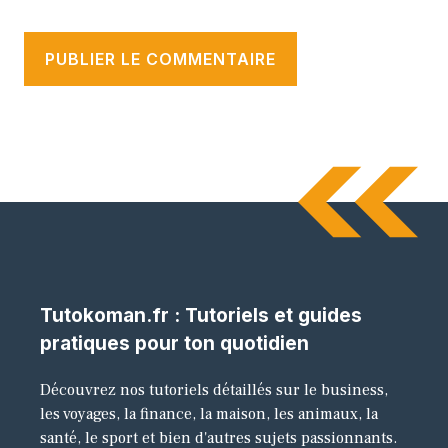
Tutokoman.fr : Tutoriels et guides
pratiques pour ton quotidien
Découvrez nos tutoriels détaillés sur le business,
les voyages, la finance, la maison, les animaux, la
santé, le sport et bien d'autres sujets passionnants.