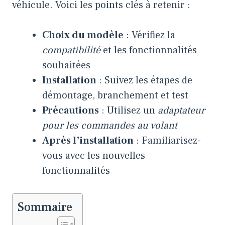
véhicule. Voici les points clés à retenir :
Choix du modèle
: Vérifiez la
compatibilité
et les fonctionnalités
souhaitées
Installation
: Suivez les étapes de
démontage, branchement et test
Précautions
: Utilisez un
adaptateur
pour les commandes au volant
Après l’installation
: Familiarisez-
vous avec les nouvelles
fonctionnalités
Sommaire