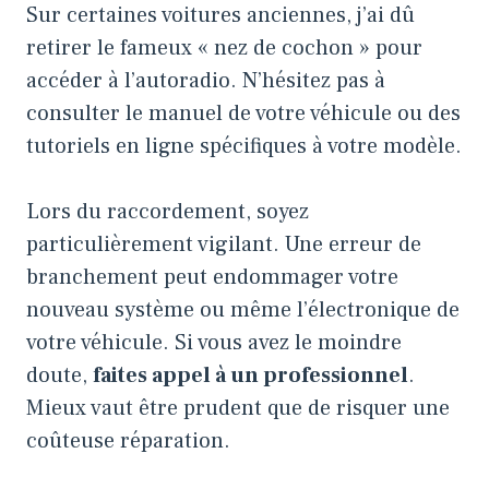
Sur certaines voitures anciennes, j’ai dû
retirer le fameux « nez de cochon » pour
accéder à l’autoradio. N’hésitez pas à
consulter le manuel de votre véhicule ou des
tutoriels en ligne spécifiques à votre modèle.
Lors du raccordement, soyez
particulièrement vigilant. Une erreur de
branchement peut endommager votre
nouveau système ou même l’électronique de
votre véhicule. Si vous avez le moindre
doute,
faites appel à un professionnel
.
Mieux vaut être prudent que de risquer une
coûteuse réparation.