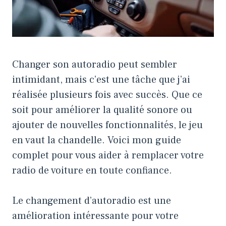
Changer son autoradio peut sembler
intimidant, mais c’est une tâche que j’ai
réalisée plusieurs fois avec succès. Que ce
soit pour améliorer la qualité sonore ou
ajouter de nouvelles fonctionnalités, le jeu
en vaut la chandelle. Voici mon guide
complet pour vous aider à remplacer votre
radio de voiture en toute confiance.
Le changement d’autoradio est une
amélioration intéressante pour votre