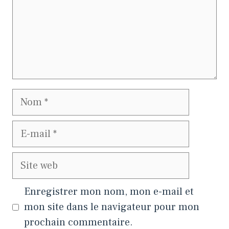
Nom
E-
mail
Site
web
Enregistrer mon nom, mon e-mail et
mon site dans le navigateur pour mon
prochain commentaire.