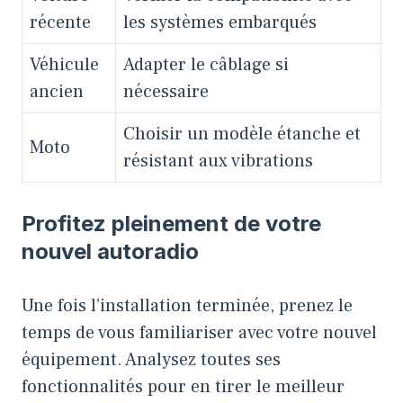
récente
les systèmes embarqués
Véhicule
Adapter le câblage si
ancien
nécessaire
Choisir un modèle étanche et
Moto
résistant aux vibrations
Profitez pleinement de votre
nouvel autoradio
Une fois l’installation terminée, prenez le
temps de vous familiariser avec votre nouvel
équipement. Analysez toutes ses
fonctionnalités pour en tirer le meilleur