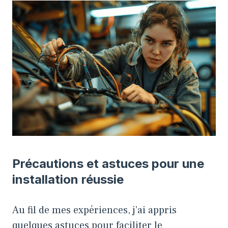
Précautions et astuces pour une
installation réussie
Au fil de mes expériences, j’ai appris
quelques astuces pour faciliter le