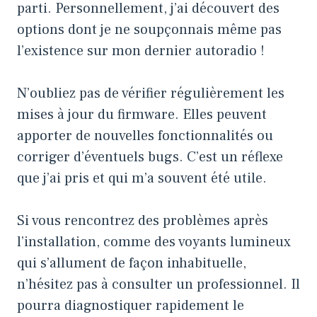
parti. Personnellement, j’ai découvert des
options dont je ne soupçonnais même pas
l’existence sur mon dernier autoradio !
N’oubliez pas de vérifier régulièrement les
mises à jour du firmware. Elles peuvent
apporter de nouvelles fonctionnalités ou
corriger d’éventuels bugs. C’est un réflexe
que j’ai pris et qui m’a souvent été utile.
Si vous rencontrez des problèmes après
l’installation, comme des
voyants lumineux
qui s’allument
de façon inhabituelle,
n’hésitez pas à consulter un professionnel. Il
pourra diagnostiquer rapidement le