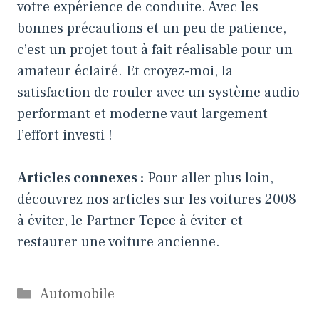
votre expérience de conduite. Avec les
bonnes précautions et un peu de patience,
c’est un projet tout à fait réalisable pour un
amateur éclairé. Et croyez-moi, la
satisfaction de rouler avec un système audio
performant et moderne vaut largement
l’effort investi !
Articles connexes :
Pour aller plus loin,
découvrez nos articles sur
les voitures 2008
à éviter
,
le Partner Tepee à éviter
et
restaurer une voiture ancienne
.
Catégories
Automobile