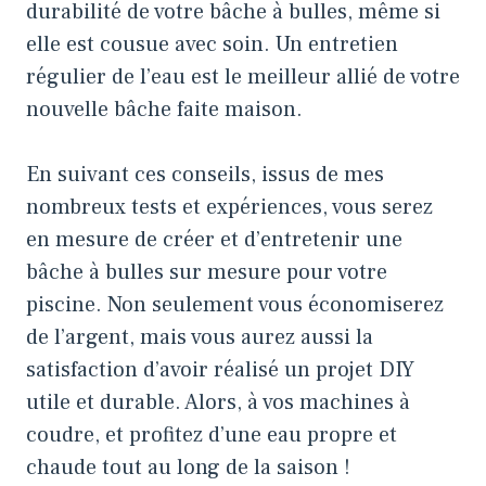
durabilité de votre bâche à bulles, même si
elle est cousue avec soin. Un entretien
régulier de l’eau est le meilleur allié de votre
nouvelle bâche faite maison.
En suivant ces conseils, issus de mes
nombreux tests et expériences, vous serez
en mesure de créer et d’entretenir une
bâche à bulles sur mesure pour votre
piscine. Non seulement vous économiserez
de l’argent, mais vous aurez aussi la
satisfaction d’avoir réalisé un projet DIY
utile et durable. Alors, à vos machines à
coudre, et profitez d’une eau propre et
chaude tout au long de la saison !