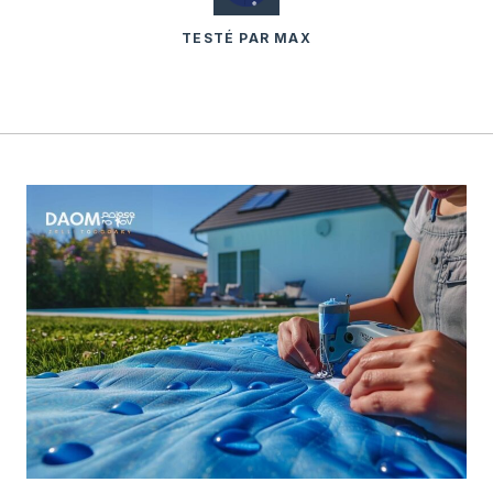
TESTÉ PAR MAX