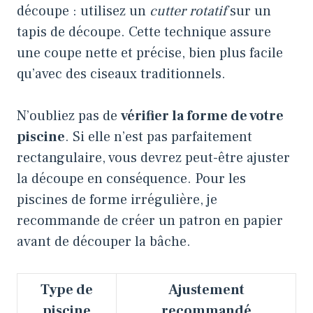
découpe : utilisez un
cutter rotatif
sur un
tapis de découpe. Cette technique assure
une coupe nette et précise, bien plus facile
qu’avec des ciseaux traditionnels.
N’oubliez pas de
vérifier la forme de votre
piscine
. Si elle n’est pas parfaitement
rectangulaire, vous devrez peut-être ajuster
la découpe en conséquence. Pour les
piscines de forme irrégulière, je
recommande de créer un patron en papier
avant de découper la bâche.
Type de
Ajustement
piscine
recommandé