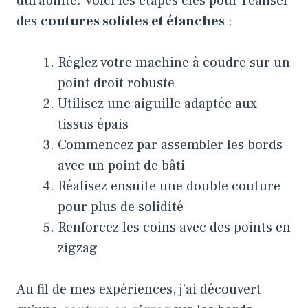
durabilité. Voici les étapes clés pour réaliser
des
coutures solides et étanches
:
Réglez votre machine à coudre sur un
point droit robuste
Utilisez une aiguille adaptée aux
tissus épais
Commencez par assembler les bords
avec un point de bâti
Réalisez ensuite une double couture
pour plus de solidité
Renforcez les coins avec des points en
zigzag
Au fil de mes expériences, j’ai découvert