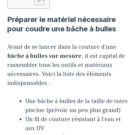
Préparer le matériel nécessaire
pour coudre une bâche à bulles
Avant de se lancer dans la couture d’une
bâche à bulles sur mesure
, il est capital de
rassembler tous les outils et matériaux
nécessaires. Voici la liste des éléments
indispensables :
Une bâche à bulles de la taille de votre
piscine (prévoir un peu plus grand)
Un fil de couture résistant à l’eau et
aux UV