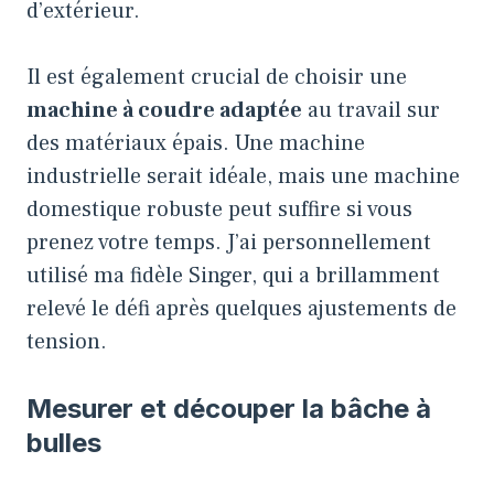
d’extérieur.
Il est également crucial de choisir une
machine à coudre adaptée
au travail sur
des matériaux épais. Une machine
industrielle serait idéale, mais une machine
domestique robuste peut suffire si vous
prenez votre temps. J’ai personnellement
utilisé ma fidèle Singer, qui a brillamment
relevé le défi après quelques ajustements de
tension.
Mesurer et découper la bâche à
bulles