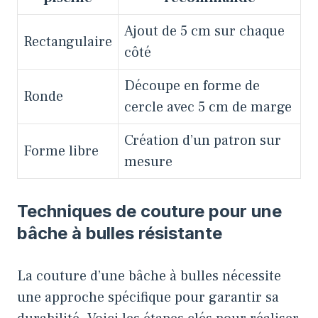
Ajout de 5 cm sur chaque
Rectangulaire
côté
Découpe en forme de
Ronde
cercle avec 5 cm de marge
Création d’un patron sur
Forme libre
mesure
Techniques de couture pour une
bâche à bulles résistante
La couture d’une bâche à bulles nécessite
une approche spécifique pour garantir sa