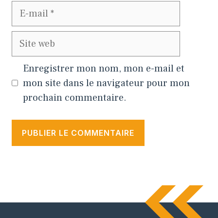
E-
mail
Site
web
Enregistrer mon nom, mon e-mail et
mon site dans le navigateur pour mon
prochain commentaire.