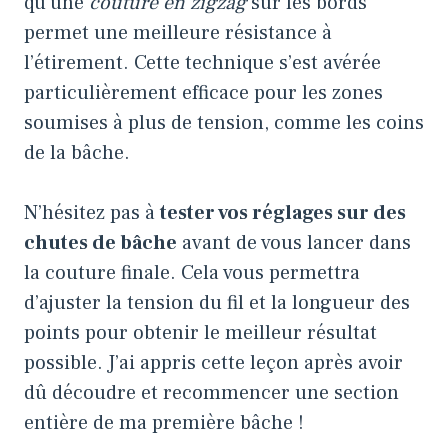
qu’une
couture en zigzag
sur les bords
permet une meilleure résistance à
l’étirement. Cette technique s’est avérée
particulièrement efficace pour les zones
soumises à plus de tension, comme les coins
de la bâche.
N’hésitez pas à
tester vos réglages sur des
chutes de bâche
avant de vous lancer dans
la couture finale. Cela vous permettra
d’ajuster la tension du fil et la longueur des
points pour obtenir le meilleur résultat
possible. J’ai appris cette leçon après avoir
dû découdre et recommencer une section
entière de ma première bâche !