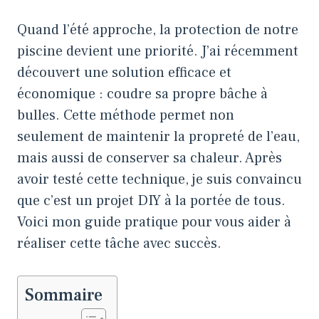
Quand l’été approche, la protection de notre
piscine devient une priorité. J’ai récemment
découvert une solution efficace et
économique : coudre sa propre bâche à
bulles. Cette méthode permet non
seulement de maintenir la propreté de l’eau,
mais aussi de conserver sa chaleur. Après
avoir testé cette technique, je suis convaincu
que c’est un projet DIY à la portée de tous.
Voici mon guide pratique pour vous aider à
réaliser cette tâche avec succès.
Sommaire