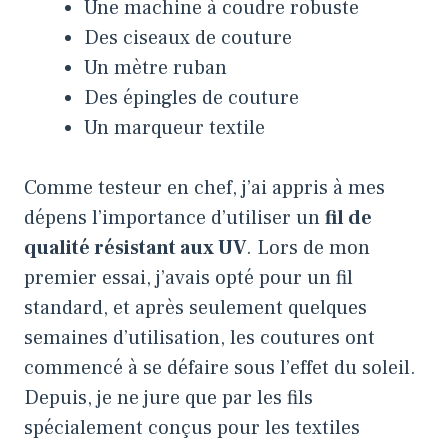
Une machine à coudre robuste
Des ciseaux de couture
Un mètre ruban
Des épingles de couture
Un marqueur textile
Comme testeur en chef, j’ai appris à mes
dépens l’importance d’utiliser un
fil de
qualité résistant aux UV
. Lors de mon
premier essai, j’avais opté pour un fil
standard, et après seulement quelques
semaines d’utilisation, les coutures ont
commencé à se défaire sous l’effet du soleil.
Depuis, je ne jure que par les fils
spécialement conçus pour les textiles