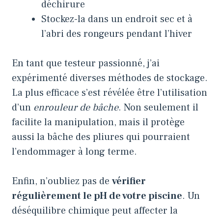
déchirure
Stockez-la dans un endroit sec et à
l’abri des rongeurs pendant l’hiver
En tant que testeur passionné, j’ai
expérimenté diverses méthodes de stockage.
La plus efficace s’est révélée être l’utilisation
d’un
enrouleur de bâche
. Non seulement il
facilite la manipulation, mais il protège
aussi la bâche des pliures qui pourraient
l’endommager à long terme.
Enfin, n’oubliez pas de
vérifier
régulièrement le pH de votre piscine
. Un
déséquilibre chimique peut affecter la