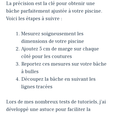
La précision est la clé pour obtenir une
bâche parfaitement ajustée à votre piscine.
Voici les étapes à suivre :
Mesurez soigneusement les
dimensions de votre piscine
Ajoutez 5 cm de marge sur chaque
côté pour les coutures
Reportez ces mesures sur votre bâche
à bulles
Découpez la bâche en suivant les
lignes tracées
Lors de mes nombreux tests de tutoriels, j’ai
développé une astuce pour faciliter la