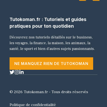
Tutokoman.fr : Tutoriels et guides
pratiques pour ton quotidien
Découvrez nos tutoriels détaillés sur le business,
les voyages, la finance, la maison, les animaux, la
santé, le sport et bien d'autres sujets passionnants.
NE MANQUEZ RIEN DE TUTOKOMAN
© 2026 Tutokoman.fr - Tous droits réservés
Politique de confidentialité