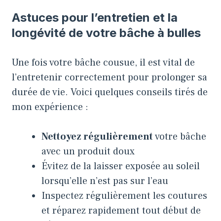
Astuces pour l’entretien et la
longévité de votre bâche à bulles
Une fois votre bâche cousue, il est vital de
l’entretenir correctement pour prolonger sa
durée de vie. Voici quelques conseils tirés de
mon expérience :
Nettoyez régulièrement
votre bâche
avec un produit doux
Évitez de la laisser exposée au soleil
lorsqu’elle n’est pas sur l’eau
Inspectez régulièrement les coutures
et réparez rapidement tout début de