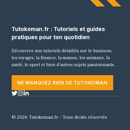
Tutokoman.fr : Tutoriels et guides
pratiques pour ton quotidien
Découvrez nos tutoriels détaillés sur le business,
les voyages, la finance, la maison, les animaux, la
santé, le sport et bien d'autres sujets passionnants.
NE MANQUEZ RIEN DE TUTOKOMAN
© 2026 Tutokoman.fr - Tous droits réservés