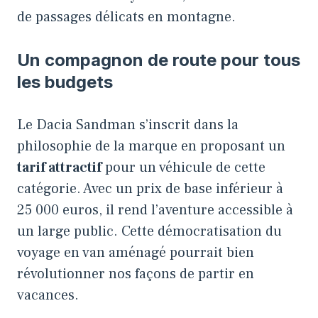
de passages délicats en montagne.
Un compagnon de route pour tous
les budgets
Le Dacia Sandman s’inscrit dans la
philosophie de la marque en proposant un
tarif attractif
pour un véhicule de cette
catégorie. Avec un prix de base inférieur à
25 000 euros, il rend l’aventure accessible à
un large public. Cette démocratisation du
voyage en van aménagé pourrait bien
révolutionner nos façons de partir en
vacances.