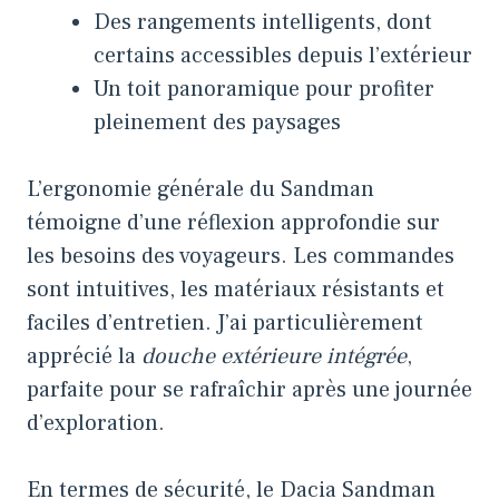
Des rangements intelligents, dont
certains accessibles depuis l’extérieur
Un toit panoramique pour profiter
pleinement des paysages
L’ergonomie générale du Sandman
témoigne d’une réflexion approfondie sur
les besoins des voyageurs. Les commandes
sont intuitives, les matériaux résistants et
faciles d’entretien. J’ai particulièrement
apprécié la
douche extérieure intégrée
,
parfaite pour se rafraîchir après une journée
d’exploration.
En termes de sécurité, le Dacia Sandman