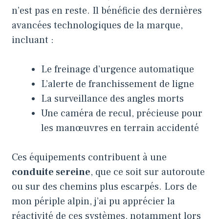
n’est pas en reste. Il bénéficie des dernières
avancées technologiques de la marque,
incluant :
Le freinage d’urgence automatique
L’alerte de franchissement de ligne
La surveillance des angles morts
Une caméra de recul, précieuse pour
les manœuvres en terrain accidenté
Ces équipements contribuent à une
conduite sereine
, que ce soit sur autoroute
ou sur des chemins plus escarpés. Lors de
mon périple alpin, j’ai pu apprécier la
réactivité de ces systèmes, notamment lors