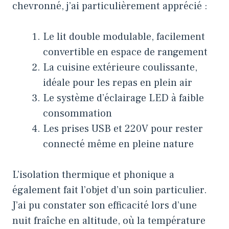
chevronné, j’ai particulièrement apprécié :
Le lit double modulable, facilement
convertible en espace de rangement
La cuisine extérieure coulissante,
idéale pour les repas en plein air
Le système d’éclairage LED à faible
consommation
Les prises USB et 220V pour rester
connecté même en pleine nature
L’isolation thermique et phonique a
également fait l’objet d’un soin particulier.
J’ai pu constater son efficacité lors d’une
nuit fraîche en altitude, où la température