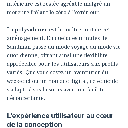
intérieure est restée agréable malgré un
mercure frôlant le zéro à l’extérieur.
La
polyvalence
est le maître-mot de cet
aménagement. En quelques minutes, le
Sandman passe du mode voyage au mode vie
quotidienne, offrant ainsi une flexibilité
appréciable pour les utilisateurs aux profils
variés. Que vous soyez un aventurier du
week-end ou un nomade digital, ce véhicule
s’adapte à vos besoins avec une facilité
déconcertante.
L’expérience utilisateur au cœur
de la conception