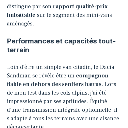
distingue par son
rapport qualité-prix
imbattable
sur le segment des mini-vans
aménagés.
Performances et capacités tout-
terrain
Loin d’être un simple van citadin, le Dacia
Sandman se révèle être un
compagnon
fiable en dehors des sentiers battus
. Lors
de mon test dans les cols alpins, j’ai été
impressionné par ses aptitudes. Équipé
d’une transmission intégrale optionnelle, il
s’adapte à tous les terrains avec une aisance
déconcertante.