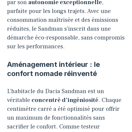
par son
autonomie exceptionnelle
,
parfaite pour les longs trajets. Avec une
consommation maîtrisée et des émissions
réduites, le Sandman s’inscrit dans une
démarche éco-responsable, sans compromis
sur les performances.
Aménagement intérieur : le
confort nomade réinventé
L’habitacle du Dacia Sandman est un
véritable
concentré d’ingéniosité
. Chaque
centimètre carré a été optimisé pour offrir
un maximum de fonctionnalités sans
sacrifier le confort. Comme testeur