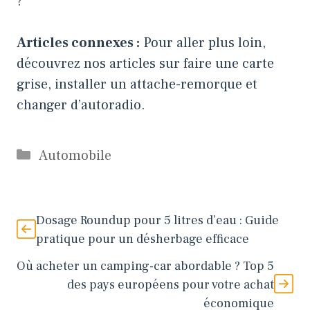
?
Articles connexes :
Pour aller plus loin,
découvrez nos articles sur
faire une carte
grise
,
installer un attache-remorque
et
changer d’autoradio
.
Catégories
Automobile
Dosage Roundup pour 5 litres d’eau : Guide
pratique pour un désherbage efficace
Où acheter un camping-car abordable ? Top 5
des pays européens pour votre achat
économique