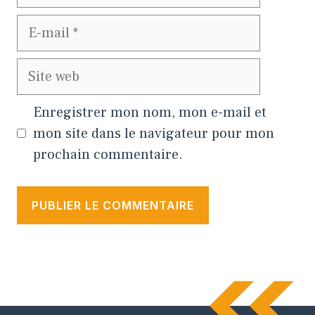
E-
mail
Site
web
Enregistrer mon nom, mon e-mail et
mon site dans le navigateur pour mon
prochain commentaire.