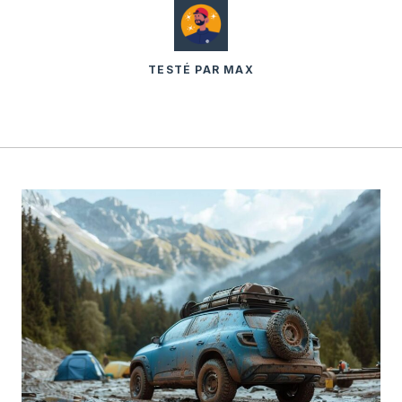
TESTÉ PAR MAX