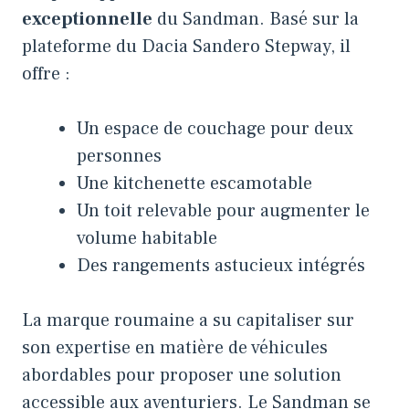
exceptionnelle
du Sandman. Basé sur la
plateforme du Dacia Sandero Stepway, il
offre :
Un espace de couchage pour deux
personnes
Une kitchenette escamotable
Un toit relevable pour augmenter le
volume habitable
Des rangements astucieux intégrés
La marque roumaine a su capitaliser sur
son expertise en matière de véhicules
abordables pour proposer une solution
accessible aux aventuriers. Le Sandman se