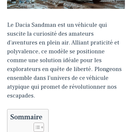
Le Dacia Sandman est un véhicule qui
suscite la curiosité des amateurs
d’aventures en plein air. Alliant praticité et
polyvalence, ce modèle se positionne
comme une solution idéale pour les
explorateurs en quête de liberté. Plongeons
ensemble dans l’univers de ce véhicule
atypique qui promet de révolutionner nos
escapades.
Sommaire