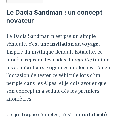
Le Dacia Sandman : un concept
novateur
Le Dacia Sandman n’est pas un simple
véhicule, c’est une
invitation au voyage
.
Inspiré du mythique Renault Estafette, ce
modèle reprend les codes du
van life
tout en
les adaptant aux exigences modernes. J’ai eu
l’occasion de tester ce véhicule lors d’un
périple dans les Alpes, et je dois avouer que
son concept m’a séduit dès les premiers
kilomètres.
Ce qui frappe d’emblée, c’est la
modularité