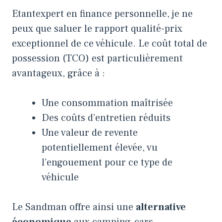
Etantexpert en finance personnelle, je ne
peux que saluer le rapport qualité-prix
exceptionnel de ce véhicule. Le coût total de
possession (TCO) est particulièrement
avantageux, grâce à :
Une consommation maîtrisée
Des coûts d’entretien réduits
Une valeur de revente
potentiellement élevée, vu
l’engouement pour ce type de
véhicule
Le Sandman offre ainsi une
alternative
économique
aux camping-cars