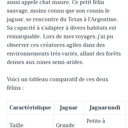
aussi appelé chat maure. Ce petit félin
sauvage, moins connu que son cousin le
jaguar, se rencontre du Texas à l’Argentine.
Sa capacité à s’adapter à divers habitats est
remarquable. Lors de mes voyages, j’ai pu
observer ces créatures agiles dans des
environnements très variés, allant des forêts
denses aux zones semi-arides.
Voici un tableau comparatif de ces deux
félins :
Caractéristique
Jaguar
Jaguarundi
Petite à
Taille
Grande