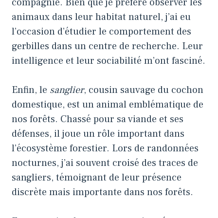
compagnie. Bien que je préfère observer les
animaux dans leur habitat naturel, j’ai eu
l’occasion d’étudier le comportement des
gerbilles dans un centre de recherche. Leur
intelligence et leur sociabilité m’ont fasciné.
Enfin, le
sanglier
, cousin sauvage du cochon
domestique, est un animal emblématique de
nos forêts. Chassé pour sa viande et ses
défenses, il joue un rôle important dans
l’écosystème forestier. Lors de randonnées
nocturnes, j’ai souvent croisé des traces de
sangliers, témoignant de leur présence
discrète mais importante dans nos forêts.