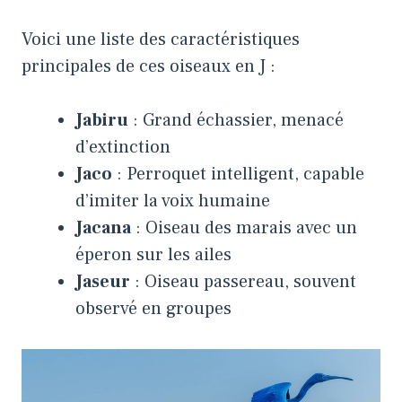
Voici une liste des caractéristiques
principales de ces oiseaux en J :
Jabiru
: Grand échassier, menacé
d’extinction
Jaco
: Perroquet intelligent, capable
d’imiter la voix humaine
Jacana
: Oiseau des marais avec un
éperon sur les ailes
Jaseur
: Oiseau passereau, souvent
observé en groupes