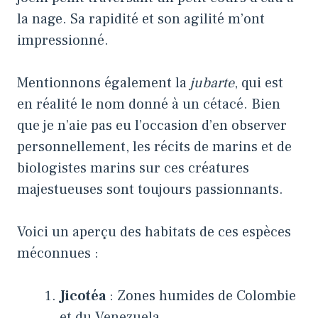
la nage. Sa rapidité et son agilité m’ont
impressionné.
Mentionnons également la
jubarte
, qui est
en réalité le nom donné à un cétacé. Bien
que je n’aie pas eu l’occasion d’en observer
personnellement, les récits de marins et de
biologistes marins sur ces créatures
majestueuses sont toujours passionnants.
Voici un aperçu des habitats de ces espèces
méconnues :
Jicotéa
: Zones humides de Colombie
et du Venezuela