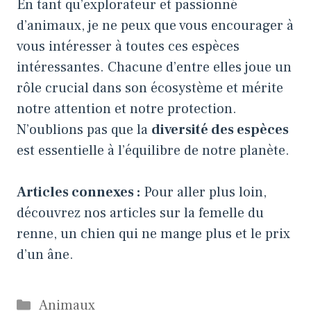
En tant qu’explorateur et passionné
d’animaux, je ne peux que vous encourager à
vous intéresser à toutes ces espèces
intéressantes. Chacune d’entre elles joue un
rôle crucial dans son écosystème et mérite
notre attention et notre protection.
N’oublions pas que la
diversité des espèces
est essentielle à l’équilibre de notre planète.
Articles connexes :
Pour aller plus loin,
découvrez nos articles sur
la femelle du
renne
,
un chien qui ne mange plus
et
le prix
d’un âne
.
Catégories
Animaux