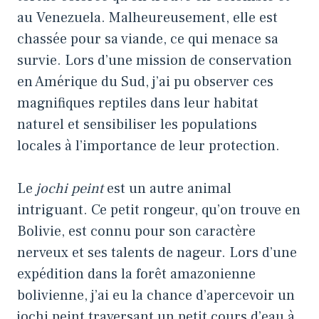
au Venezuela. Malheureusement, elle est
chassée pour sa viande, ce qui menace sa
survie. Lors d’une mission de conservation
en Amérique du Sud, j’ai pu observer ces
magnifiques reptiles dans leur habitat
naturel et sensibiliser les populations
locales à l’importance de leur protection.
Le
jochi peint
est un autre animal
intriguant. Ce petit rongeur, qu’on trouve en
Bolivie, est connu pour son caractère
nerveux et ses talents de nageur. Lors d’une
expédition dans la forêt amazonienne
bolivienne, j’ai eu la chance d’apercevoir un
jochi peint traversant un petit cours d’eau à