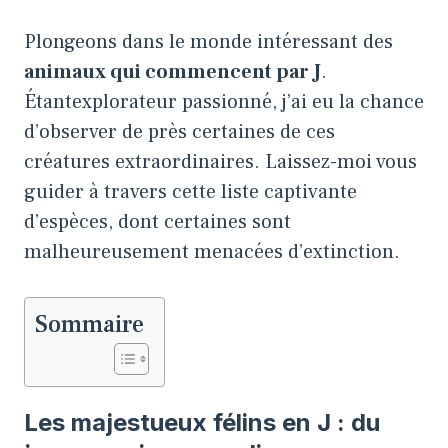
Plongeons dans le monde intéressant des
animaux qui commencent par J
.
Étantexplorateur passionné, j’ai eu la chance
d’observer de près certaines de ces
créatures extraordinaires. Laissez-moi vous
guider à travers cette liste captivante
d’espèces, dont certaines sont
malheureusement menacées d’extinction.
Sommaire
Les majestueux félins en J : du