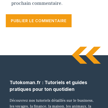
prochain commentaire.
Tutokoman.fr : Tutoriels et guides
pratiques pour ton quotidien
Découvrez nos tutoriels détaillés sur le business,
les voyages, la finance, la maison, les animaux, la