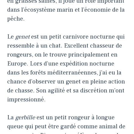
en graisses saines, il joue un rôle important
dans l’écosystème marin et l’économie de la
pêche.
Le
genet
est un petit carnivore nocturne qui
ressemble à un chat. Excellent chasseur de
rongeurs, on le trouve principalement en
Europe. Lors d’une expédition nocturne
dans les forêts méditerranéennes, j’ai eu la
chance d’observer un genet en pleine action
de chasse. Son agilité et sa discrétion m’ont
impressionné.
La
gerbille
est un petit rongeur à longue
queue qui peut être gardé comme animal de