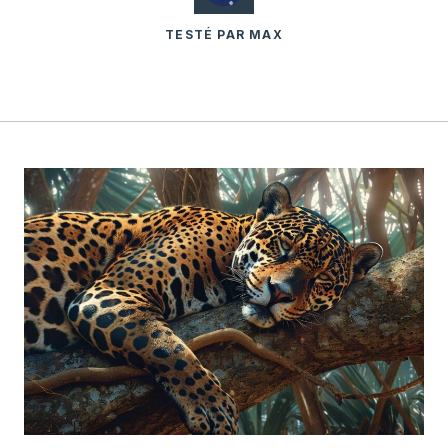
TESTÉ PAR MAX