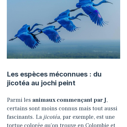
Les espèces méconnues : du
jicotéa au jochi peint
Parmi les
animaux commençant par J
,
certains sont moins connus mais tout aussi
fascinants. La
jicotéa
, par exemple, est une
tortue colorée qu’on trouve en Colombie et