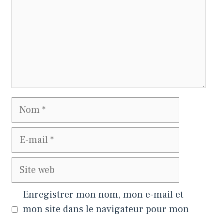
Nom
E-
mail
Site
web
Enregistrer mon nom, mon e-mail et
mon site dans le navigateur pour mon