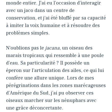
monde entier. J’ai eu l’occasion d’interagir
avec un jaco dans un centre de
conservation, et j’ai été bluffé par sa capacité
à imiter la voix humaine et à résoudre des
problèmes simples.
N’oublions pas le
jacana
, un oiseau des
marais tropicaux qui ressemble à une poule
d’eau. Sa particularité ? Il possède un
éperon sur l’articulation des ailes, ce qui lui
confère une allure unique. Lors de mes
pérégrinations dans les zones marécageuses
d’Amérique du Sud, j’ai pu observer ces
oiseaux marcher sur les nénuphars avec
une grâce déconcertante.