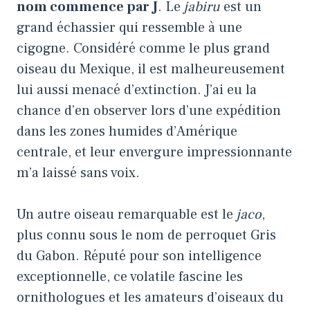
nom commence par J
. Le
jabiru
est un
grand échassier qui ressemble à une
cigogne. Considéré comme le plus grand
oiseau du Mexique, il est malheureusement
lui aussi menacé d’extinction. J’ai eu la
chance d’en observer lors d’une expédition
dans les zones humides d’Amérique
centrale, et leur envergure impressionnante
m’a laissé sans voix.
Un autre oiseau remarquable est le
jaco
,
plus connu sous le nom de perroquet Gris
du Gabon. Réputé pour son intelligence
exceptionnelle, ce volatile fascine les
ornithologues et les amateurs d’oiseaux du