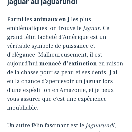
jaguar au jaguarundi
Parmi les
animaux en J
les plus
emblématiques, on trouve le
jaguar
. Ce
grand félin tacheté d’Amérique est un
véritable symbole de puissance et
d’élégance. Malheureusement, il est
aujourd’hui
menacé d’extinction
en raison
de la chasse pour sa peau et ses dents. J’ai
eu la chance d’apercevoir un jaguar lors
d’une expédition en Amazonie, et je peux
vous assurer que c’est une expérience
inoubliable.
Un autre félin fascinant est le
jaguarundi
,