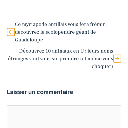
Ce myriapode antillais vous fera frémir :
découvrez le scolopendre géant de
Guadeloupe
Découvrez 10 animaux en U : leurs noms
étranges vont vous surprendre (et même vous
choquer)
Laisser un commentaire
Commentaire