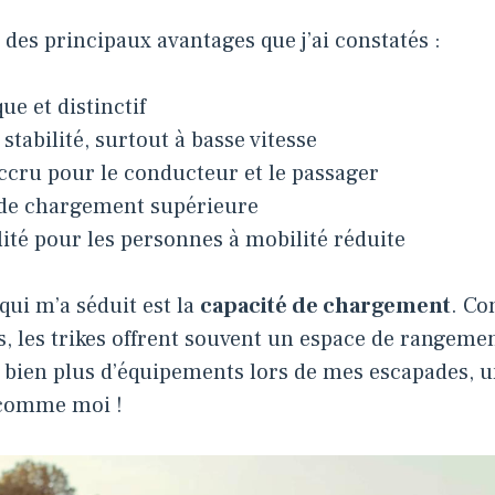
des principaux avantages que j’ai constatés :
ue et distinctif
stabilité, surtout à basse vitesse
ccru pour le conducteur et le passager
 de chargement supérieure
lité pour les personnes à mobilité réduite
qui m’a séduit est la
capacité de chargement
. Co
, les trikes offrent souvent un espace de rangeme
 bien plus d’équipements lors de mes escapades, u
 comme moi !