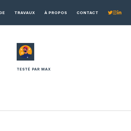
GE
TRAVAUX
À PROPOS
CONTACT
TESTÉ PAR MAX