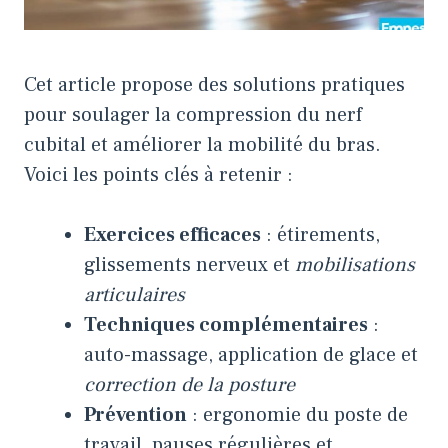
Cet article propose des solutions pratiques
pour soulager la compression du nerf
cubital et améliorer la mobilité du bras.
Voici les points clés à retenir :
Exercices efficaces
: étirements,
glissements nerveux et
mobilisations
articulaires
Techniques complémentaires
:
auto-massage, application de glace et
correction de la posture
Prévention
: ergonomie du poste de
travail, pauses régulières et