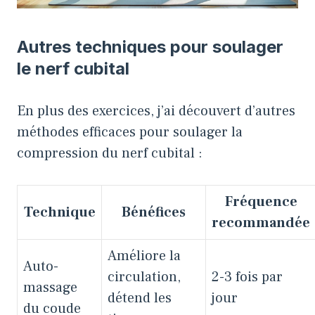
Autres techniques pour soulager
le nerf cubital
En plus des exercices, j’ai découvert d’autres
méthodes efficaces pour soulager la
compression du nerf cubital :
Fréquence
Technique
Bénéfices
recommandée
Améliore la
Auto-
circulation,
2-3 fois par
massage
détend les
jour
du coude