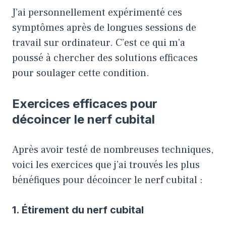
J’ai personnellement expérimenté ces
symptômes après de longues sessions de
travail sur ordinateur. C’est ce qui m’a
poussé à chercher des solutions efficaces
pour soulager cette condition.
Exercices efficaces pour
décoincer le nerf cubital
Après avoir testé de nombreuses techniques,
voici les exercices que j’ai trouvés les plus
bénéfiques pour décoincer le nerf cubital :
1. Étirement du nerf cubital