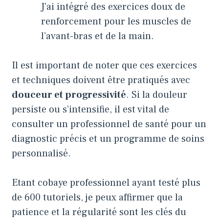
J’ai intégré des exercices doux de
renforcement pour les muscles de
l’avant-bras et de la main.
Il est important de noter que ces exercices
et techniques doivent être pratiqués avec
douceur et progressivité
. Si la douleur
persiste ou s’intensifie, il est vital de
consulter un professionnel de santé pour un
diagnostic précis et un programme de soins
personnalisé.
Etant cobaye professionnel ayant testé plus
de 600 tutoriels, je peux affirmer que la
patience et la régularité sont les clés du