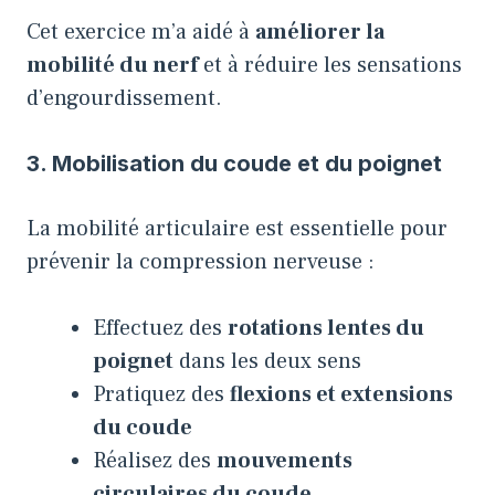
Cet exercice m’a aidé à
améliorer la
mobilité du nerf
et à réduire les sensations
d’engourdissement.
3. Mobilisation du coude et du poignet
La mobilité articulaire est essentielle pour
prévenir la compression nerveuse :
Effectuez des
rotations lentes du
poignet
dans les deux sens
Pratiquez des
flexions et extensions
du coude
Réalisez des
mouvements
circulaires du coude