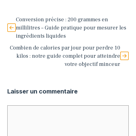
Conversion précise : 200 grammes en
millilitres – Guide pratique pour mesurer les
ingrédients liquides
Combien de calories par jour pour perdre 10
kilos : notre guide complet pour atteindre
votre objectif minceur
Laisser un commentaire
Commentaire