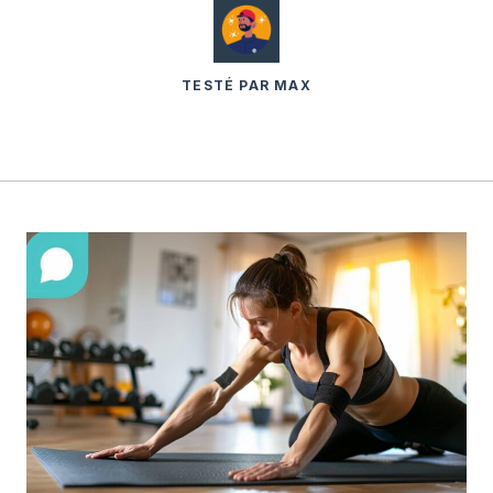
TESTÉ PAR MAX