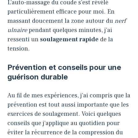
L’auto-massage du coude s’est révélé
particulièrement efficace pour moi. En
massant doucement la zone autour du
nerf
ulnaire
pendant quelques minutes, j’ai
ressenti un
soulagement rapide
de la
tension.
Prévention et conseils pour une
guérison durable
Au fil de mes expériences, j’ai compris que la
prévention est tout aussi importante que les
exercices de soulagement. Voici quelques
conseils que j’applique au quotidien pour
éviter la récurrence de la compression du