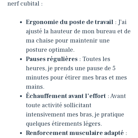
nerf cubital :
Ergonomie du poste de travail
: J’ai
ajusté la hauteur de mon bureau et de
ma chaise pour maintenir une
posture optimale.
Pauses régulières
: Toutes les
heures, je prends une pause de 5
minutes pour étirer mes bras et mes
mains.
Échauffement avant l’effort
: Avant
toute activité sollicitant
intensivement mes bras, je pratique
quelques étirements légers.
Renforcement musculaire adapté
: