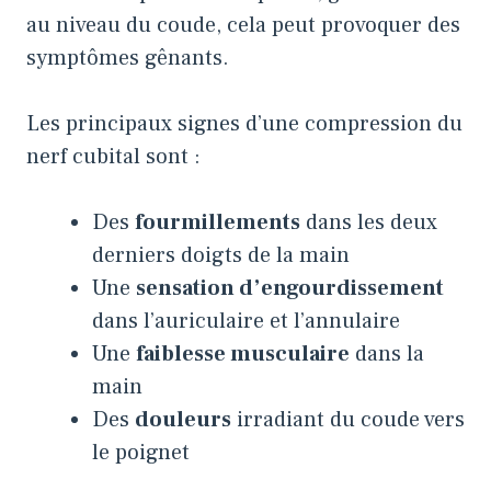
au niveau du coude, cela peut provoquer des
symptômes gênants.
Les principaux signes d’une compression du
nerf cubital sont :
Des
fourmillements
dans les deux
derniers doigts de la main
Une
sensation d’engourdissement
dans l’auriculaire et l’annulaire
Une
faiblesse musculaire
dans la
main
Des
douleurs
irradiant du coude vers
le poignet