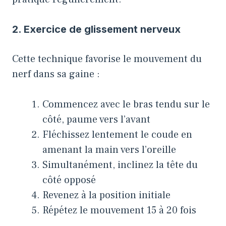
2. Exercice de glissement nerveux
Cette technique favorise le mouvement du
nerf dans sa gaine :
Commencez avec le bras tendu sur le
côté, paume vers l’avant
Fléchissez lentement le coude en
amenant la main vers l’oreille
Simultanément, inclinez la tête du
côté opposé
Revenez à la position initiale
Répétez le mouvement 15 à 20 fois