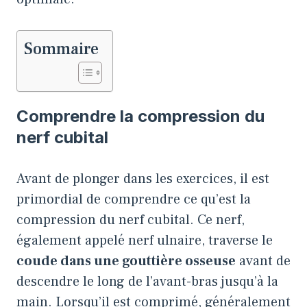
Sommaire
Comprendre la compression du
nerf cubital
Avant de plonger dans les exercices, il est
primordial de comprendre ce qu’est la
compression du nerf cubital. Ce nerf,
également appelé nerf ulnaire, traverse le
coude dans une gouttière osseuse
avant de
descendre le long de l’avant-bras jusqu’à la
main. Lorsqu’il est comprimé, généralement