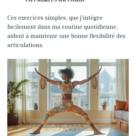
Ces exercices simples, que j’intègre
facilement dans ma routine quotidienne,
aident à maintenir une bonne flexibilité des
articulations.