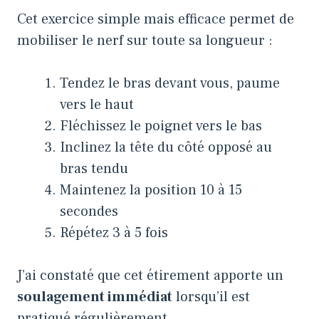
Cet exercice simple mais efficace permet de
mobiliser le nerf sur toute sa longueur :
Tendez le bras devant vous, paume
vers le haut
Fléchissez le poignet vers le bas
Inclinez la tête du côté opposé au
bras tendu
Maintenez la position 10 à 15
secondes
Répétez 3 à 5 fois
J’ai constaté que cet étirement apporte un
soulagement immédiat
lorsqu’il est
pratiqué régulièrement.