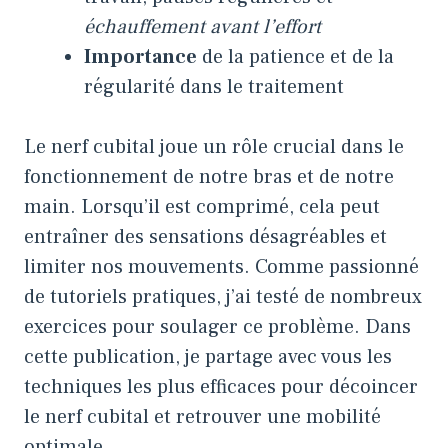
échauffement avant l’effort
Importance
de la patience et de la
régularité dans le traitement
Le nerf cubital joue un rôle crucial dans le
fonctionnement de notre bras et de notre
main. Lorsqu’il est comprimé, cela peut
entraîner des sensations désagréables et
limiter nos mouvements. Comme passionné
de tutoriels pratiques, j’ai testé de nombreux
exercices pour soulager ce problème. Dans
cette publication, je partage avec vous les
techniques les plus efficaces pour décoincer
le nerf cubital et retrouver une mobilité
optimale.