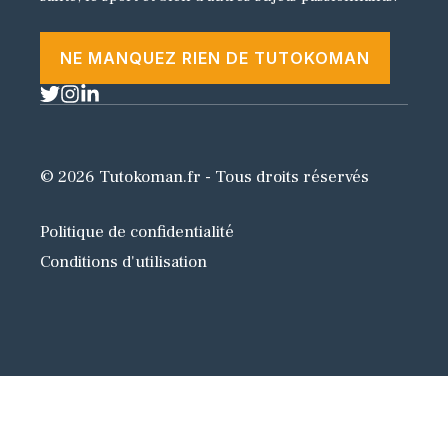
NE MANQUEZ RIEN DE TUTOKOMAN
© 2026 Tutokoman.fr - Tous droits réservés
Politique de confidentialité
Conditions d'utilisation