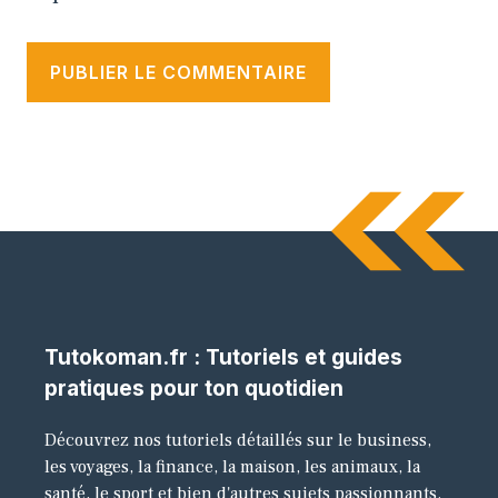
Tutokoman.fr : Tutoriels et guides
pratiques pour ton quotidien
Découvrez nos tutoriels détaillés sur le business,
les voyages, la finance, la maison, les animaux, la
santé, le sport et bien d'autres sujets passionnants.