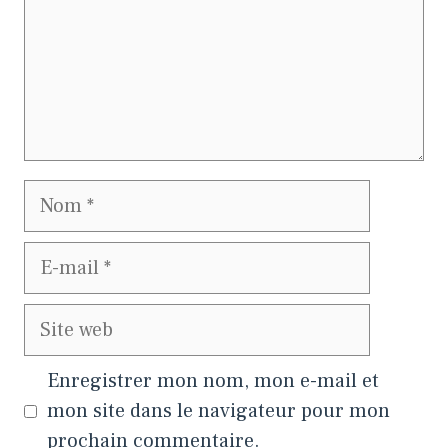
Nom
E-
mail
Site
web
Enregistrer mon nom, mon e-mail et
mon site dans le navigateur pour mon
prochain commentaire.