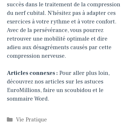
succès dans le traitement de la compression
du nerf cubital. N’hésitez pas à adapter ces
exercices à votre rythme et à votre confort.
Avec de la persévérance, vous pourrez
retrouver une mobilité optimale et dire
adieu aux désagréments causés par cette
compression nerveuse.
Articles connexes :
Pour aller plus loin,
découvrez nos articles sur
les astuces
EuroMillions
,
faire un scoubidou
et
le
sommaire Word
.
Catégories
Vie Pratique