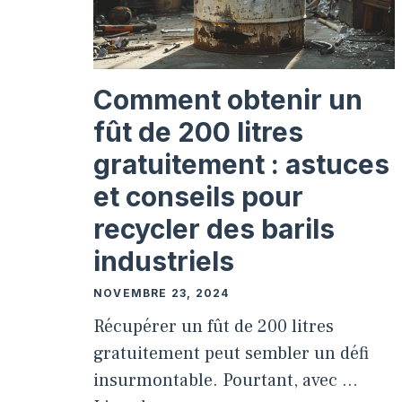
Comment obtenir un
fût de 200 litres
gratuitement : astuces
et conseils pour
recycler des barils
industriels
NOVEMBRE 23, 2024
Récupérer un fût de 200 litres
gratuitement peut sembler un défi
insurmontable. Pourtant, avec …