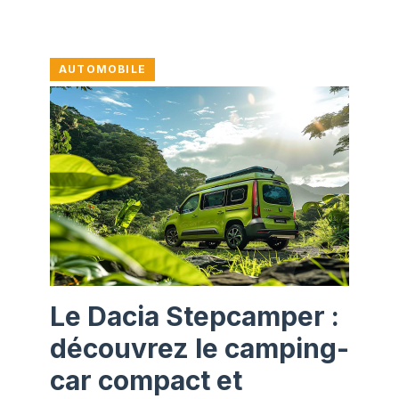
AUTOMOBILE
Le Dacia Stepcamper :
découvrez le camping-
car compact et