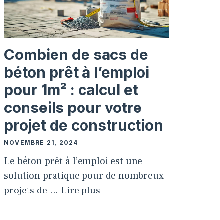
Combien de sacs de
béton prêt à l’emploi
pour 1m² : calcul et
conseils pour votre
projet de construction
NOVEMBRE 21, 2024
Le béton prêt à l’emploi est une
solution pratique pour de nombreux
projets de …
Lire plus