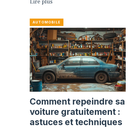
Lire plus
AUTOMOBILE
Comment repeindre sa
voiture gratuitement :
astuces et techniques