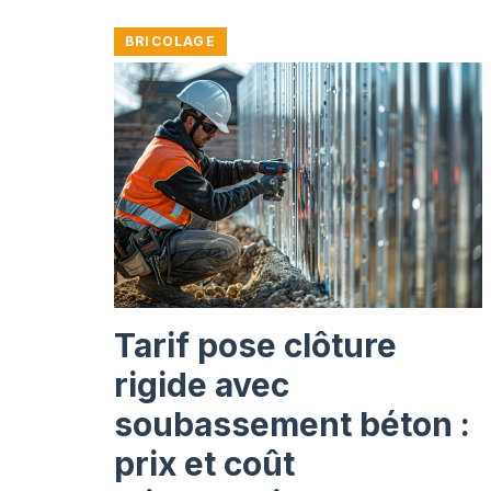
BRICOLAGE
Tarif pose clôture
rigide avec
soubassement béton :
prix et coût