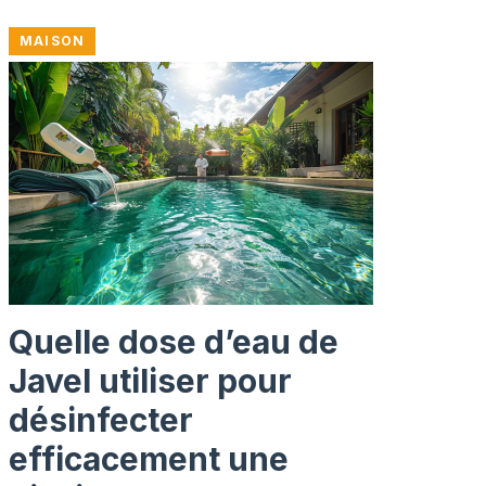
MAISON
Quelle dose d’eau de
Javel utiliser pour
désinfecter
efficacement une