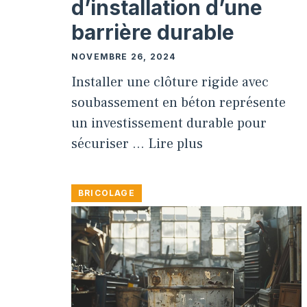
d’installation d’une
barrière durable
NOVEMBRE 26, 2024
Installer une clôture rigide avec
soubassement en béton représente
un investissement durable pour
sécuriser …
Lire plus
BRICOLAGE