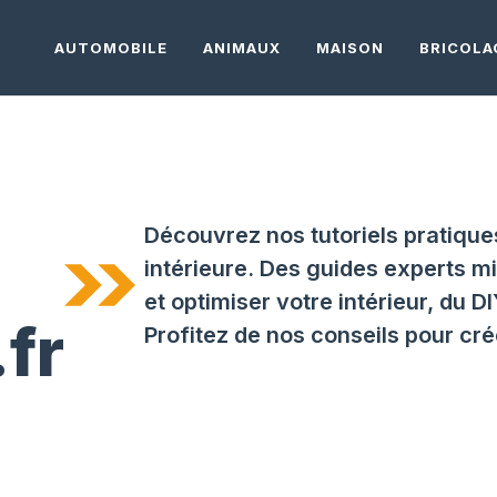
AUTOMOBILE
ANIMAUX
MAISON
BRICOLA
Découvrez nos tutoriels pratiques
intérieure. Des guides experts mi
et optimiser votre intérieur, du 
fr
Profitez de nos conseils pour cré