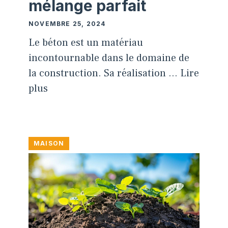
mélange parfait
NOVEMBRE 25, 2024
Le béton est un matériau
incontournable dans le domaine de
la construction. Sa réalisation …
Lire
plus
MAISON