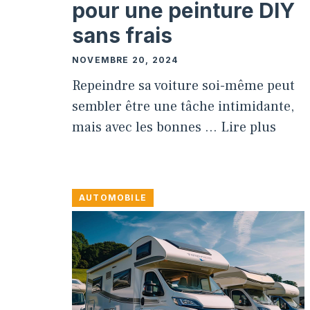
pour une peinture DIY
sans frais
NOVEMBRE 20, 2024
Repeindre sa voiture soi-même peut
sembler être une tâche intimidante,
mais avec les bonnes …
Lire plus
AUTOMOBILE