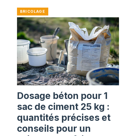
BRICOLAGE
Dosage béton pour 1
sac de ciment 25 kg :
quantités précises et
conseils pour un