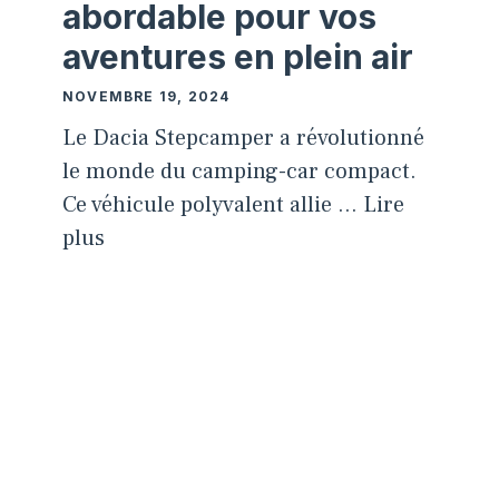
abordable pour vos
aventures en plein air
NOVEMBRE 19, 2024
Le Dacia Stepcamper a révolutionné
le monde du camping-car compact.
Ce véhicule polyvalent allie …
Lire
plus