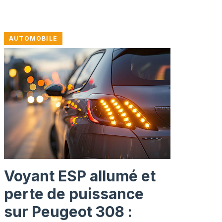
AUTOMOBILE
Voyant ESP allumé et
perte de puissance
sur Peugeot 308 :