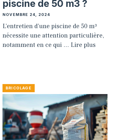
piscine de 50 m3 ?
NOVEMBRE 24, 2024
L’entretien d’une piscine de 50 m³
nécessite une attention particulière,
notamment en ce qui …
Lire plus
BRICOLAGE