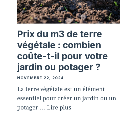
Prix du m3 de terre
végétale : combien
coûte-t-il pour votre
jardin ou potager ?
NOVEMBRE 22, 2024
La terre végétale est un élément
essentiel pour créer un jardin ou un
potager …
Lire plus