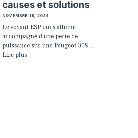
causes et solutions
NOVEMBRE 18, 2024
Le voyant ESP qui s’allume
accompagné d’une perte de
puissance sur une Peugeot 308 …
Lire plus