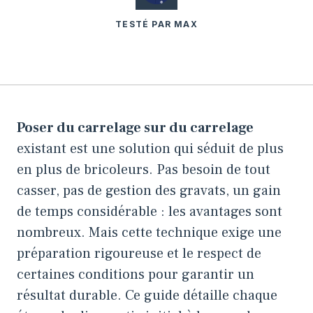
TESTÉ PAR MAX
Poser du carrelage sur du carrelage
existant est une solution qui séduit de plus
en plus de bricoleurs. Pas besoin de tout
casser, pas de gestion des gravats, un gain
de temps considérable : les avantages sont
nombreux. Mais cette technique exige une
préparation rigoureuse et le respect de
certaines conditions pour garantir un
résultat durable. Ce guide détaille chaque