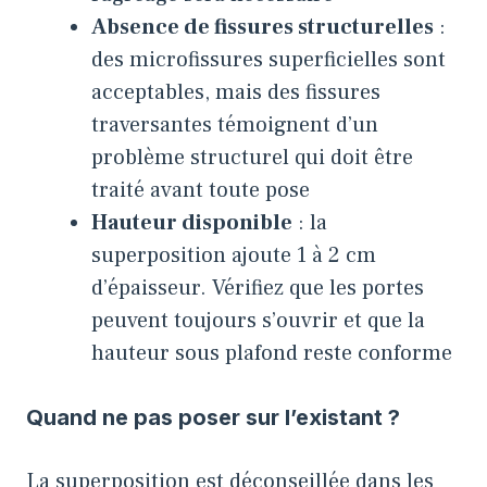
Absence de fissures structurelles
:
des microfissures superficielles sont
acceptables, mais des fissures
traversantes témoignent d’un
problème structurel qui doit être
traité avant toute pose
Hauteur disponible
: la
superposition ajoute 1 à 2 cm
d’épaisseur. Vérifiez que les portes
peuvent toujours s’ouvrir et que la
hauteur sous plafond reste conforme
Quand ne pas poser sur l’existant ?
La superposition est déconseillée dans les