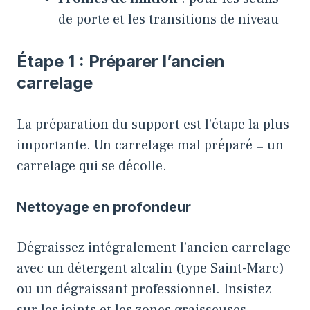
de porte et les transitions de niveau
Étape 1 : Préparer l’ancien
carrelage
La préparation du support est l’étape la plus
importante. Un carrelage mal préparé = un
carrelage qui se décolle.
Nettoyage en profondeur
Dégraissez intégralement l’ancien carrelage
avec un détergent alcalin (type Saint-Marc)
ou un dégraissant professionnel. Insistez