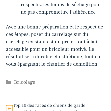
respectez les temps de séchage pour
ne pas compromettre l’adhérence
Avec une bonne préparation et le respect de
ces étapes, poser du carrelage sur du
carrelage existant est un projet tout à fait
accessible pour un bricoleur motivé. Le
résultat sera durable et esthétique, tout en
vous épargnant le chantier de démolition.
Catégories
Bricolage
Top 10 des races de chiens de garde :