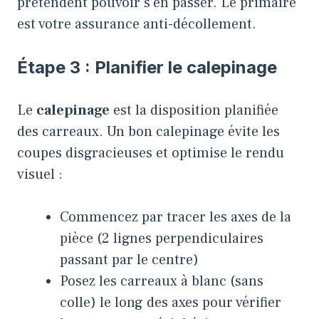
prétendent pouvoir s’en passer. Le primaire
est votre assurance anti-décollement.
Étape 3 : Planifier le calepinage
Le
calepinage
est la disposition planifiée
des carreaux. Un bon calepinage évite les
coupes disgracieuses et optimise le rendu
visuel :
Commencez par tracer les axes de la
pièce (2 lignes perpendiculaires
passant par le centre)
Posez les carreaux à blanc (sans
colle) le long des axes pour vérifier