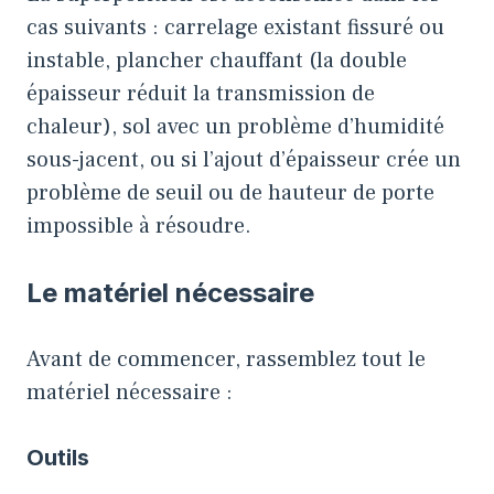
cas suivants : carrelage existant fissuré ou
instable, plancher chauffant (la double
épaisseur réduit la transmission de
chaleur), sol avec un problème d’humidité
sous-jacent, ou si l’ajout d’épaisseur crée un
problème de seuil ou de hauteur de porte
impossible à résoudre.
Le matériel nécessaire
Avant de commencer, rassemblez tout le
matériel nécessaire :
Outils