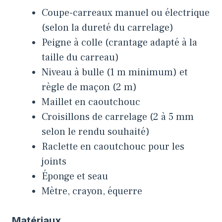
Coupe-carreaux manuel ou électrique
(selon la dureté du carrelage)
Peigne à colle (crantage adapté à la
taille du carreau)
Niveau à bulle (1 m minimum) et
règle de maçon (2 m)
Maillet en caoutchouc
Croisillons de carrelage (2 à 5 mm
selon le rendu souhaité)
Raclette en caoutchouc pour les
joints
Éponge et seau
Mètre, crayon, équerre
Matériaux