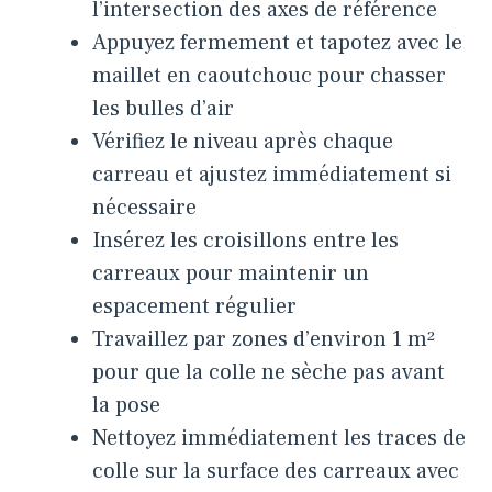
l’intersection des axes de référence
Appuyez fermement et tapotez avec le
maillet en caoutchouc pour chasser
les bulles d’air
Vérifiez le niveau après chaque
carreau et ajustez immédiatement si
nécessaire
Insérez les croisillons entre les
carreaux pour maintenir un
espacement régulier
Travaillez par zones d’environ 1 m²
pour que la colle ne sèche pas avant
la pose
Nettoyez immédiatement les traces de
colle sur la surface des carreaux avec