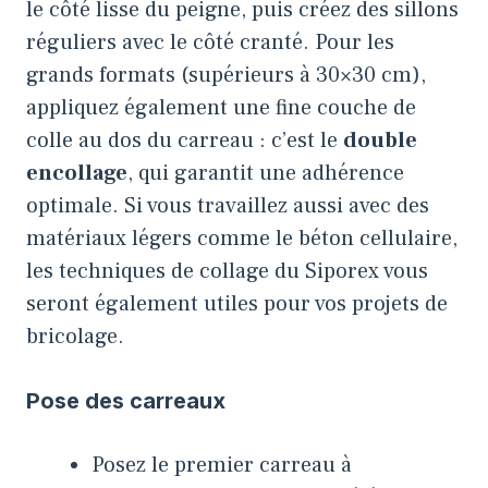
le côté lisse du peigne, puis créez des sillons
réguliers avec le côté cranté. Pour les
grands formats (supérieurs à 30×30 cm),
appliquez également une fine couche de
colle au dos du carreau : c’est le
double
encollage
, qui garantit une adhérence
optimale. Si vous travaillez aussi avec des
matériaux légers comme le béton cellulaire,
les techniques de
collage du Siporex
vous
seront également utiles pour vos projets de
bricolage.
Pose des carreaux
Posez le premier carreau à