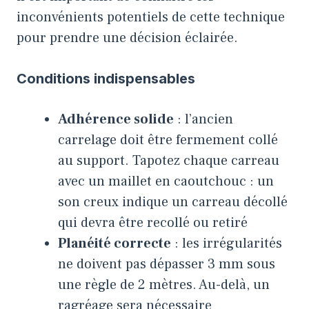
inconvénients potentiels de cette technique
pour prendre une décision éclairée.
Conditions indispensables
Adhérence solide
: l’ancien
carrelage doit être fermement collé
au support. Tapotez chaque carreau
avec un maillet en caoutchouc : un
son creux indique un carreau décollé
qui devra être recollé ou retiré
Planéité correcte
: les irrégularités
ne doivent pas dépasser 3 mm sous
une règle de 2 mètres. Au-delà, un
ragréage sera nécessaire