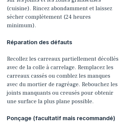
sur les joints et les zones graisseuses
(cuisine). Rincez abondamment et laissez
sécher complètement (24 heures
minimum).
Réparation des défauts
Recollez les carreaux partiellement décollés
avec de la colle à carrelage. Remplacez les
carreaux cassés ou comblez les manques
avec du mortier de ragréage. Rebouchez les
joints manquants ou creusés pour obtenir
une surface la plus plane possible.
Ponçage (facultatif mais recommandé)