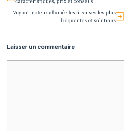
caractéristiques, prix et conseils
Voyant moteur allumé : les 5 causes les plus
fréquentes et solutions
Laisser un commentaire
Commentaire