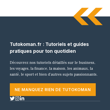
Tutokoman.fr : Tutoriels et guides
pratiques pour ton quotidien
Découvrez nos tutoriels détaillés sur le business,
les voyages, la finance, la maison, les animaux, la
santé, le sport et bien d'autres sujets passionnants.
NE MANQUEZ RIEN DE TUTOKOMAN