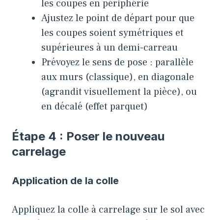
les coupes en périphérie
Ajustez le point de départ pour que
les coupes soient symétriques et
supérieures à un demi-carreau
Prévoyez le sens de pose : parallèle
aux murs (classique), en diagonale
(agrandit visuellement la pièce), ou
en décalé (effet parquet)
Étape 4 : Poser le nouveau
carrelage
Application de la colle
Appliquez la colle à carrelage sur le sol avec