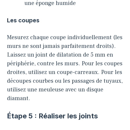
une éponge humide
Les coupes
Mesurez chaque coupe individuellement (les
murs ne sont jamais parfaitement droits).
Laissez un joint de dilatation de 5 mm en
périphérie, contre les murs. Pour les coupes
droites, utilisez un coupe-carreaux. Pour les
découpes courbes ou les passages de tuyaux,
utilisez une meuleuse avec un disque
diamant.
Étape 5 : Réaliser les joints