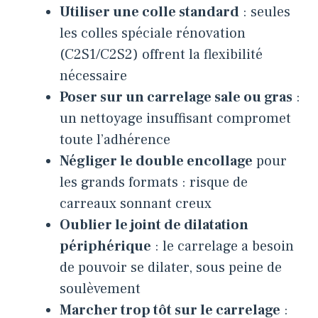
Utiliser une colle standard
: seules
les colles spéciale rénovation
(C2S1/C2S2) offrent la flexibilité
nécessaire
Poser sur un carrelage sale ou gras
:
un nettoyage insuffisant compromet
toute l’adhérence
Négliger le double encollage
pour
les grands formats : risque de
carreaux sonnant creux
Oublier le joint de dilatation
périphérique
: le carrelage a besoin
de pouvoir se dilater, sous peine de
soulèvement
Marcher trop tôt sur le carrelage
: