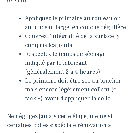
existant.
Appliquez le primaire au rouleau ou
au pinceau large, en couche régulière
Couvrez l’intégralité de la surface, y
compris les joints
Respectez le temps de séchage
indiqué par le fabricant
(généralement 2 à 4 heures)
Le primaire doit être sec au toucher
mais encore légèrement collant («
tack ») avant d’appliquer la colle
Ne négligez jamais cette étape, même si
certaines colles « spéciale rénovation »