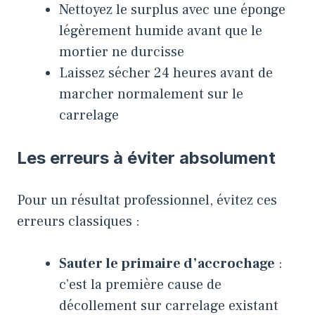
Nettoyez le surplus avec une éponge
légèrement humide avant que le
mortier ne durcisse
Laissez sécher 24 heures avant de
marcher normalement sur le
carrelage
Les erreurs à éviter absolument
Pour un résultat professionnel, évitez ces
erreurs classiques :
Sauter le primaire d’accrochage
:
c’est la première cause de
décollement sur carrelage existant