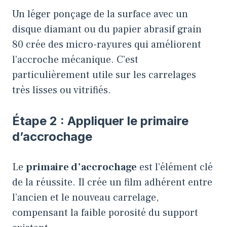
Un léger ponçage de la surface avec un
disque diamant ou du papier abrasif grain
80 crée des micro-rayures qui améliorent
l’accroche mécanique. C’est
particulièrement utile sur les carrelages
très lisses ou vitrifiés.
Étape 2 : Appliquer le primaire
d’accrochage
Le
primaire d’accrochage
est l’élément clé
de la réussite. Il crée un film adhérent entre
l’ancien et le nouveau carrelage,
compensant la faible porosité du support