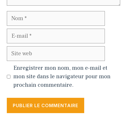
Nom
E-
mail
Site
web
Enregistrer mon nom, mon e-mail et
mon site dans le navigateur pour mon
prochain commentaire.