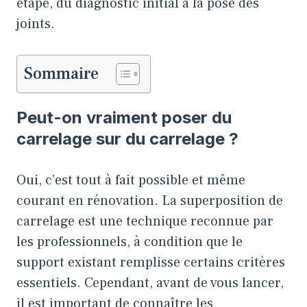
étape, du diagnostic initial à la pose des
joints.
Sommaire
Peut-on vraiment poser du
carrelage sur du carrelage ?
Oui, c’est tout à fait possible et même
courant en rénovation. La superposition de
carrelage est une technique reconnue par
les professionnels, à condition que le
support existant remplisse certains critères
essentiels. Cependant, avant de vous lancer,
il est important de connaître les