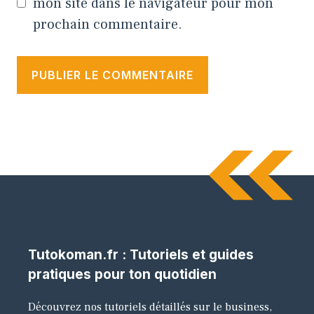
mon site dans le navigateur pour mon
prochain commentaire.
Tutokoman.fr : Tutoriels et guides
pratiques pour ton quotidien
Découvrez nos tutoriels détaillés sur le business,