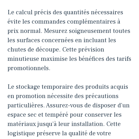
Le calcul précis des quantités nécessaires
évite les commandes complémentaires à
prix normal. Mesurez soigneusement toutes
les surfaces concernées en incluant les
chutes de découpe. Cette prévision
minutieuse maximise les bénéfices des tarifs
promotionnels.
Le stockage temporaire des produits acquis
en promotion nécessite des précautions
particulières. Assurez-vous de disposer d’un
espace sec et tempéré pour conserver les
matériaux jusqu’à leur installation. Cette
logistique préserve la qualité de votre