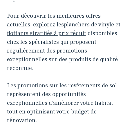
Pour découvrir les meilleures offres
actuelles, explorez les
planchers de vinyle et
flottants stratifiés à prix réduit
disponibles
chez les spécialistes qui proposent
régulièrement des promotions
exceptionnelles sur des produits de qualité
reconnue.
Les promotions sur les revêtements de sol
représentent des opportunités
exceptionnelles d’améliorer votre habitat
tout en optimisant votre budget de
rénovation.