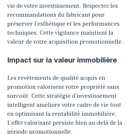
vie de votre investissement. Respectez les
recommandations du fabricant pour
préserver l’esthétique et les performances
techniques. Cette vigilance maintient la
valeur de votre acquisition promotionnelle.
Impact sur la valeur immobilière
Les revêtements de qualité acquis en
promotion valorisent votre propriété sans
surcoût. Cette stratégie d’investissement
intelligent améliore votre cadre de vie tout
en optimisant la rentabilité immobilière.
L’effet valorisant persiste bien au-delà de la
période promotionnelle.