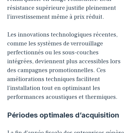
résistance supérieure justifie pleinement
l’investissement même à prix réduit.
Les innovations technologiques récentes,
comme les systèmes de verrouillage
perfectionnés ou les sous-couches
intégrées, deviennent plus accessibles lors
des campagnes promotionnelles. Ces
améliorations techniques facilitent
l’installation tout en optimisant les
performances acoustiques et thermiques.
Périodes optimales d’acquisition
La fin d’année fiscale des entreprises génère