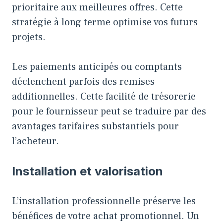
prioritaire aux meilleures offres. Cette
stratégie à long terme optimise vos futurs
projets.
Les paiements anticipés ou comptants
déclenchent parfois des remises
additionnelles. Cette facilité de trésorerie
pour le fournisseur peut se traduire par des
avantages tarifaires substantiels pour
l’acheteur.
Installation et valorisation
L’installation professionnelle préserve les
bénéfices de votre achat promotionnel. Un