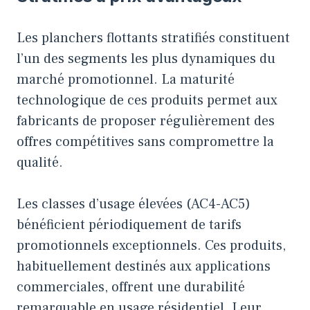
Les planchers flottants stratifiés constituent
l’un des segments les plus dynamiques du
marché promotionnel. La maturité
technologique de ces produits permet aux
fabricants de proposer régulièrement des
offres compétitives sans compromettre la
qualité.
Les classes d’usage élevées (AC4-AC5)
bénéficient périodiquement de tarifs
promotionnels exceptionnels. Ces produits,
habituellement destinés aux applications
commerciales, offrent une durabilité
remarquable en usage résidentiel. Leur