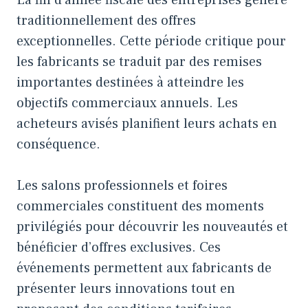
traditionnellement des offres
exceptionnelles. Cette période critique pour
les fabricants se traduit par des remises
importantes destinées à atteindre les
objectifs commerciaux annuels. Les
acheteurs avisés planifient leurs achats en
conséquence.
Les salons professionnels et foires
commerciales constituent des moments
privilégiés pour découvrir les nouveautés et
bénéficier d’offres exclusives. Ces
événements permettent aux fabricants de
présenter leurs innovations tout en