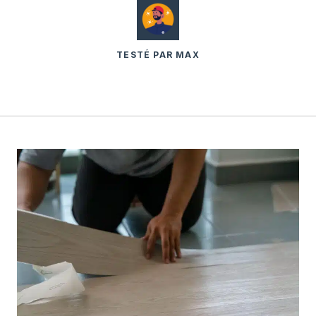
TESTÉ PAR MAX