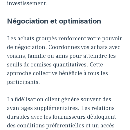
investissement.
Négociation et optimisation
Les achats groupés renforcent votre pouvoir
de négociation. Coordonnez vos achats avec
voisins, famille ou amis pour atteindre les
seuils de remises quantitatives. Cette
approche collective bénéficie à tous les
participants.
La fidélisation client génère souvent des
avantages supplémentaires. Les relations
durables avec les fournisseurs débloquent
des conditions préférentielles et un accès