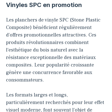
Vinyles SPC en promotion
Les planchers de vinyle SPC (Stone Plastic
Composite) bénéficient régulièrement
d’offres promotionnelles attractives. Ces
produits révolutionnaires combinent
l’esthétique du bois naturel avec la
résistance exceptionnelle des matériaux
composites. Leur popularité croissante
génère une concurrence favorable aux
consommateurs.
Les formats larges et longs,
particulièrement recherchés pour leur effet
visuel moderne, font souvent l’objet de