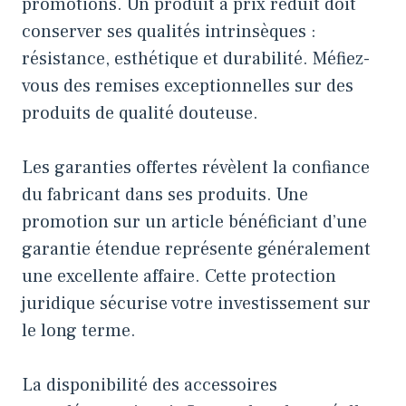
promotions. Un produit à prix réduit doit
conserver ses qualités intrinsèques :
résistance, esthétique et durabilité. Méfiez-
vous des remises exceptionnelles sur des
produits de qualité douteuse.
Les garanties offertes révèlent la confiance
du fabricant dans ses produits. Une
promotion sur un article bénéficiant d’une
garantie étendue représente généralement
une excellente affaire. Cette protection
juridique sécurise votre investissement sur
le long terme.
La disponibilité des accessoires