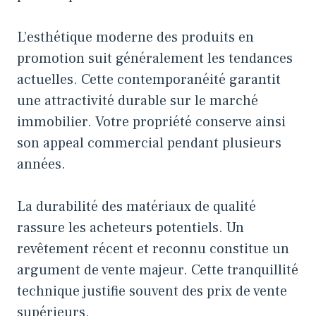
L’esthétique moderne des produits en
promotion suit généralement les tendances
actuelles. Cette contemporanéité garantit
une attractivité durable sur le marché
immobilier. Votre propriété conserve ainsi
son appeal commercial pendant plusieurs
années.
La durabilité des matériaux de qualité
rassure les acheteurs potentiels. Un
revêtement récent et reconnu constitue un
argument de vente majeur. Cette tranquillité
technique justifie souvent des prix de vente
supérieurs.