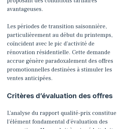
proposant des conditions tarifaires
avantageuses.
Les périodes de transition saisonnière,
particulièrement au début du printemps,
coïncident avec le pic d’activité de
rénovation résidentielle. Cette demande
accrue génère paradoxalement des offres
promotionnelles destinées à stimuler les
ventes anticipées.
Critères d’évaluation des offres
L’analyse du rapport qualité-prix constitue
l’élément fondamental d’évaluation des