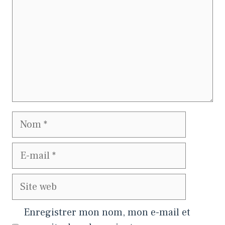
Nom
E-
mail
Site
web
Enregistrer mon nom, mon e-mail et