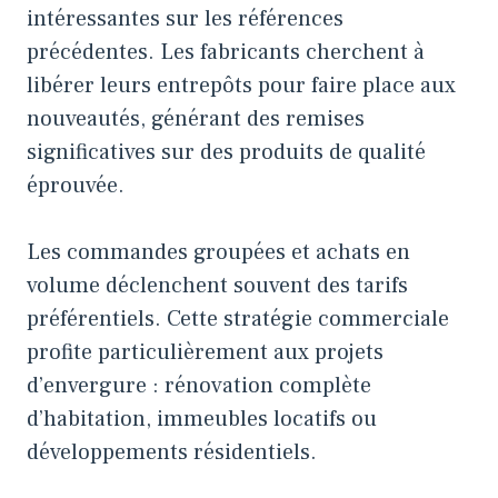
intéressantes sur les références
précédentes. Les fabricants cherchent à
libérer leurs entrepôts pour faire place aux
nouveautés, générant des remises
significatives sur des produits de qualité
éprouvée.
Les commandes groupées et achats en
volume déclenchent souvent des tarifs
préférentiels. Cette stratégie commerciale
profite particulièrement aux projets
d’envergure : rénovation complète
d’habitation, immeubles locatifs ou
développements résidentiels.