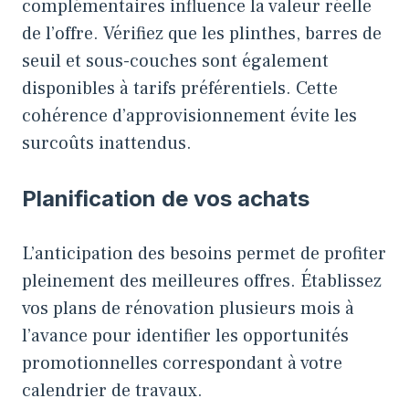
complémentaires influence la valeur réelle
de l’offre. Vérifiez que les plinthes, barres de
seuil et sous-couches sont également
disponibles à tarifs préférentiels. Cette
cohérence d’approvisionnement évite les
surcoûts inattendus.
Planification de vos achats
L’anticipation des besoins permet de profiter
pleinement des meilleures offres. Établissez
vos plans de rénovation plusieurs mois à
l’avance pour identifier les opportunités
promotionnelles correspondant à votre
calendrier de travaux.