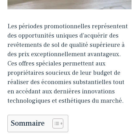
Les périodes promotionnelles représentent
des opportunités uniques d’acquérir des
revêtements de sol de qualité supérieure à
des prix exceptionnellement avantageux.
Ces offres spéciales permettent aux
propriétaires soucieux de leur budget de
réaliser des économies substantielles tout
en accédant aux dernières innovations
technologiques et esthétiques du marché.
Sommaire