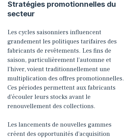
Stratégies promotionnelles du
secteur
Les cycles saisonniers influencent
grandement les politiques tarifaires des
fabricants de revêtements. Les fins de
saison, particulièrement l’automne et
l’hiver, voient traditionnellement une
multiplication des offres promotionnelles.
Ces périodes permettent aux fabricants
d’écouler leurs stocks avant le
renouvellement des collections.
Les lancements de nouvelles gammes
créent des opportunités d’acquisition