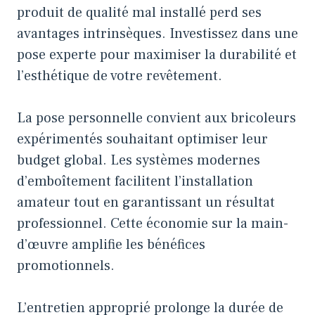
produit de qualité mal installé perd ses
avantages intrinsèques. Investissez dans une
pose experte pour maximiser la durabilité et
l’esthétique de votre revêtement.
La pose personnelle convient aux bricoleurs
expérimentés souhaitant optimiser leur
budget global. Les systèmes modernes
d’emboîtement facilitent l’installation
amateur tout en garantissant un résultat
professionnel. Cette économie sur la main-
d’œuvre amplifie les bénéfices
promotionnels.
L’entretien approprié prolonge la durée de