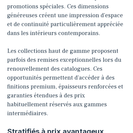
promotions spéciales. Ces dimensions
généreuses créent une impression d’espace
et de continuité particulièrement appréciée
dans les intérieurs contemporains.
Les collections haut de gamme proposent
parfois des remises exceptionnelles lors du
renouvellement des catalogues. Ces
opportunités permettent d’accéder à des
finitions premium, épaisseurs renforcées et
garanties étendues à des prix
habituellement réservés aux gammes
intermédiaires.
Stratifiés à prix avantageux