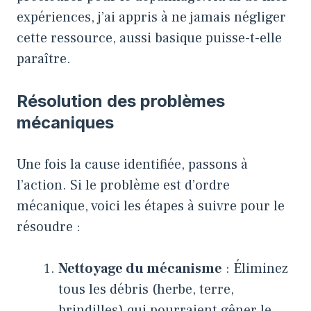
expériences, j’ai appris à ne jamais négliger
cette ressource, aussi basique puisse-t-elle
paraître.
Résolution des problèmes
mécaniques
Une fois la cause identifiée, passons à
l’action. Si le problème est d’ordre
mécanique, voici les étapes à suivre pour le
résoudre :
Nettoyage du mécanisme
: Éliminez
tous les débris (herbe, terre,
brindilles) qui pourraient gêner le