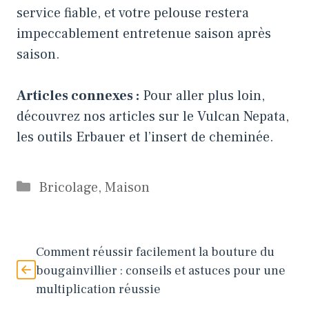
service fiable, et votre pelouse restera
impeccablement entretenue saison après
saison.
Articles connexes :
Pour aller plus loin,
découvrez nos articles sur
le Vulcan Nepata
,
les outils Erbauer
et
l’insert de cheminée
.
Catégories
Bricolage
,
Maison
Comment réussir facilement la bouture du
bougainvillier : conseils et astuces pour une
multiplication réussie