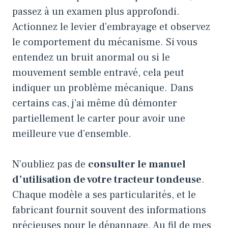
passez à un examen plus approfondi.
Actionnez le levier d’embrayage et observez
le comportement du mécanisme. Si vous
entendez un bruit anormal ou si le
mouvement semble entravé, cela peut
indiquer un problème mécanique. Dans
certains cas, j’ai même dû démonter
partiellement le carter pour avoir une
meilleure vue d’ensemble.
N’oubliez pas de
consulter le manuel
d’utilisation de votre tracteur tondeuse
.
Chaque modèle a ses particularités, et le
fabricant fournit souvent des informations
précieuses pour le dépannage. Au fil de mes