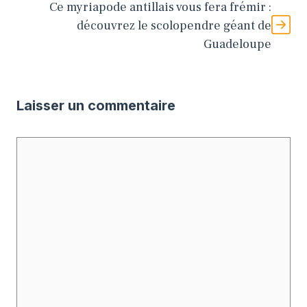
Ce myriapode antillais vous fera frémir :
découvrez le scolopendre géant de
Guadeloupe
Laisser un commentaire
Commentaire