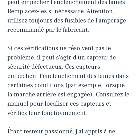
peut empêcher l’enclenchement des lames.
Remplacez-les si nécessaire. Attention,
utilisez toujours des fusibles de l’ampérage
recommandé par le fabricant.
Si ces vérifications ne résolvent pas le
problème, il peut s’agir d’un capteur de
sécurité défectueux. Ces capteurs
empêchent l’enclenchement des lames dans
certaines conditions (par exemple, lorsque
la marche arrière est engagée). Consultez le
manuel pour localiser ces capteurs et
vérifiez leur fonctionnement.
Étant testeur passionné, j’ai appris à ne