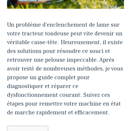
Un problème d’enclenchement de lame sur
votre tracteur tondeuse peut vite devenir un
véritable casse-tête. Heureusement, il existe
des solutions pour résoudre ce souci et
retrouver une pelouse impeccable. Après
avoir testé de nombreuses méthodes, je vous
propose un guide complet pour
diagnostiquer et réparer ce
dysfonctionnement courant. Suivez ces
étapes pour remettre votre machine en état
de marche rapidement et efficacement.