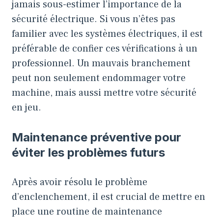
jamais sous-estimer l’importance de la
sécurité électrique. Si vous n’êtes pas
familier avec les systèmes électriques, il est
préférable de confier ces vérifications à un
professionnel. Un mauvais branchement
peut non seulement endommager votre
machine, mais aussi mettre votre sécurité
en jeu.
Maintenance préventive pour
éviter les problèmes futurs
Après avoir résolu le problème
d’enclenchement, il est crucial de mettre en
place une routine de maintenance