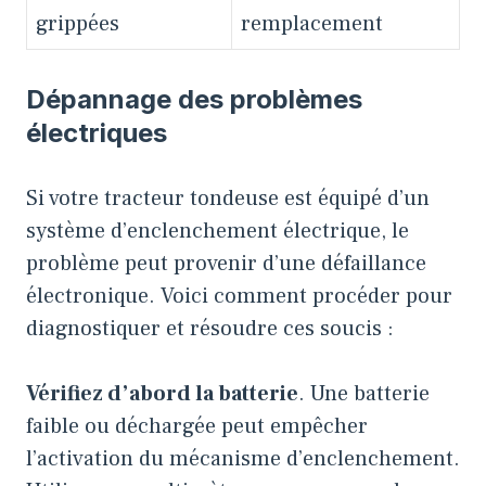
grippées
remplacement
Dépannage des problèmes
électriques
Si votre tracteur tondeuse est équipé d’un
système d’enclenchement électrique, le
problème peut provenir d’une défaillance
électronique. Voici comment procéder pour
diagnostiquer et résoudre ces soucis :
Vérifiez d’abord la batterie
. Une batterie
faible ou déchargée peut empêcher
l’activation du mécanisme d’enclenchement.