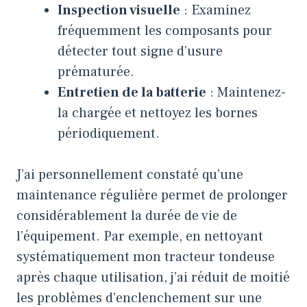
Inspection visuelle
: Examinez
fréquemment les composants pour
détecter tout signe d’usure
prématurée.
Entretien de la batterie
: Maintenez-
la chargée et nettoyez les bornes
périodiquement.
J’ai personnellement constaté qu’une
maintenance régulière permet de prolonger
considérablement la durée de vie de
l’équipement. Par exemple, en nettoyant
systématiquement mon tracteur tondeuse
après chaque utilisation, j’ai réduit de moitié
les problèmes d’enclenchement sur une