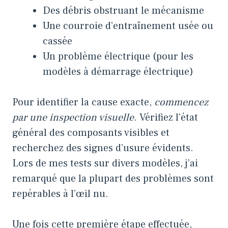
Des débris obstruant le mécanisme
Une courroie d’entraînement usée ou
cassée
Un problème électrique (pour les
modèles à démarrage électrique)
Pour identifier la cause exacte,
commencez
par une inspection visuelle
. Vérifiez l’état
général des composants visibles et
recherchez des signes d’usure évidents.
Lors de mes tests sur divers modèles, j’ai
remarqué que la plupart des problèmes sont
repérables à l’œil nu.
Une fois cette première étape effectuée,