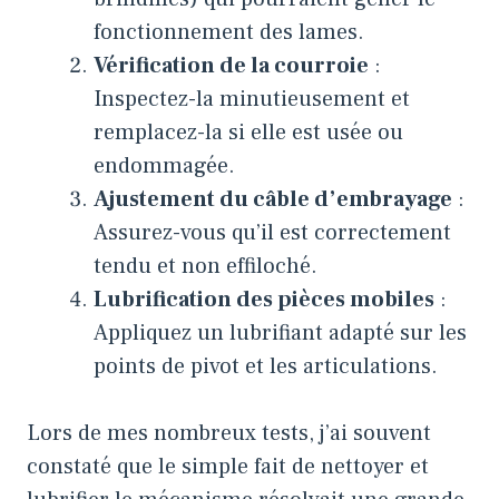
fonctionnement des lames.
Vérification de la courroie
:
Inspectez-la minutieusement et
remplacez-la si elle est usée ou
endommagée.
Ajustement du câble d’embrayage
:
Assurez-vous qu’il est correctement
tendu et non effiloché.
Lubrification des pièces mobiles
:
Appliquez un lubrifiant adapté sur les
points de pivot et les articulations.
Lors de mes nombreux tests, j’ai souvent
constaté que le simple fait de nettoyer et