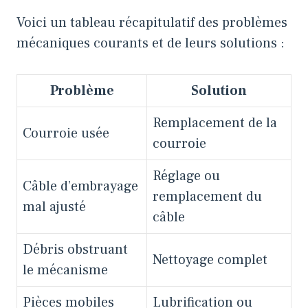
Voici un tableau récapitulatif des problèmes
mécaniques courants et de leurs solutions :
Problème
Solution
Remplacement de la
Courroie usée
courroie
Réglage ou
Câble d’embrayage
remplacement du
mal ajusté
câble
Débris obstruant
Nettoyage complet
le mécanisme
Pièces mobiles
Lubrification ou