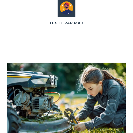
TESTÉ PAR MAX