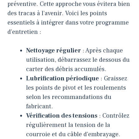
préventive. Cette approche vous évitera bien
des tracas à l’avenir. Voici les points
essentiels à intégrer dans votre programme
d’entretien :
Nettoyage régulier
: Après chaque
utilisation, débarrassez le dessous du
carter des débris accumulés.
Lubrification périodique
: Graissez
les points de pivot et les roulements
selon les recommandations du
fabricant.
Vérification des tensions
: Contrôlez
régulièrement la tension de la
courroie et du câble d’embrayage.