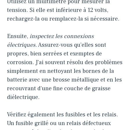
Utilisez un multimètre pour mesurer la
tension. Si elle est inférieure à 12 volts,
rechargez-la ou remplacez-la si nécessaire.
Ensuite,
inspectez les connexions
électriques
. Assurez-vous qu’elles sont
propres, bien serrées et exemptes de
corrosion. J’ai souvent résolu des problèmes
simplement en nettoyant les bornes de la
batterie avec une brosse métallique et en les
recouvrant d’une fine couche de graisse
diélectrique.
Vérifiez également les fusibles et les relais.
Un fusible grillé ou un relais défectueux