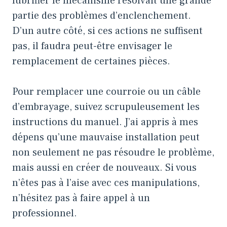
lubrifier le mécanisme résolvait une grande
partie des problèmes d’enclenchement.
D’un autre côté, si ces actions ne suffisent
pas, il faudra peut-être envisager le
remplacement de certaines pièces.
Pour remplacer une courroie ou un câble
d’embrayage, suivez scrupuleusement les
instructions du manuel. J’ai appris à mes
dépens qu’une mauvaise installation peut
non seulement ne pas résoudre le problème,
mais aussi en créer de nouveaux. Si vous
n’êtes pas à l’aise avec ces manipulations,
n’hésitez pas à faire appel à un
professionnel.