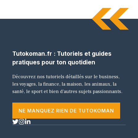
Tutokoman.fr : Tutoriels et guides
pratiques pour ton quotidien
Découvrez nos tutoriels détaillés sur le business,
les voyages, la finance, la maison, les animaux, la
santé, le sport et bien d'autres sujets passionnants.
NE MANQUEZ RIEN DE TUTOKOMAN