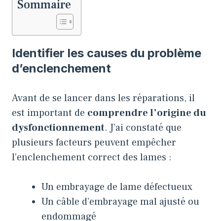
Sommaire
Identifier les causes du problème
d’enclenchement
Avant de se lancer dans les réparations, il
est important de
comprendre l’origine du
dysfonctionnement
. J’ai constaté que
plusieurs facteurs peuvent empêcher
l’enclenchement correct des lames :
Un embrayage de lame défectueux
Un câble d’embrayage mal ajusté ou
endommagé