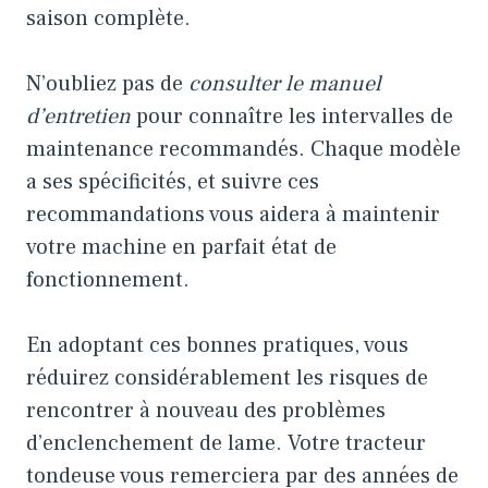
saison complète.
N’oubliez pas de
consulter le manuel
d’entretien
pour connaître les intervalles de
maintenance recommandés. Chaque modèle
a ses spécificités, et suivre ces
recommandations vous aidera à maintenir
votre machine en parfait état de
fonctionnement.
En adoptant ces bonnes pratiques, vous
réduirez considérablement les risques de
rencontrer à nouveau des problèmes
d’enclenchement de lame. Votre tracteur
tondeuse vous remerciera par des années de