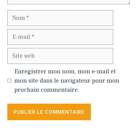
Nom
E-
mail
Site
web
Enregistrer mon nom, mon e-mail et
mon site dans le navigateur pour mon
prochain commentaire.