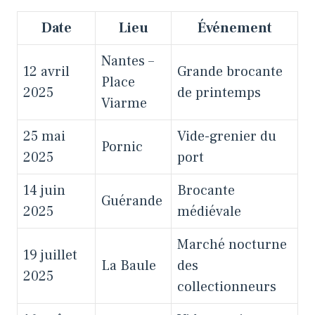
Date
Lieu
Événement
Nantes –
12 avril
Grande brocante
Place
2025
de printemps
Viarme
25 mai
Vide-grenier du
Pornic
2025
port
14 juin
Brocante
Guérande
2025
médiévale
Marché nocturne
19 juillet
La Baule
des
2025
collectionneurs