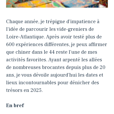
Chaque année, je trépigne d’impatience à
l’idée de parcourir les vide-greniers de
Loire-Atlantique. Après avoir testé plus de
600 expériences différentes, je peux affirmer
que chiner dans le 44 reste l’une de mes
activités favorites. Ayant arpenté les allées
de nombreuses brocantes depuis plus de 20
ans, je vous dévoile aujourd’hui les dates et
lieux incontournables pour dénicher des
trésors en 2025.
En bref