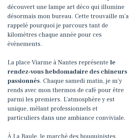
découvert une lampe art déco qui illumine
désormais mon bureau. Cette trouvaille m’a
rappelé pourquoi je parcours tant de
kilomètres chaque année pour ces
événements.
La place Viarme à Nantes représente
le
rendez-vous hebdomadaire des chineurs
passionnés
. Chaque samedi matin, je m’y
rends avec mon thermos de café pour être
parmi les premiers. L’atmosphère y est
unique, mêlant professionnels et
particuliers dans une ambiance conviviale.
À La Baule, le marché des bouquinistes