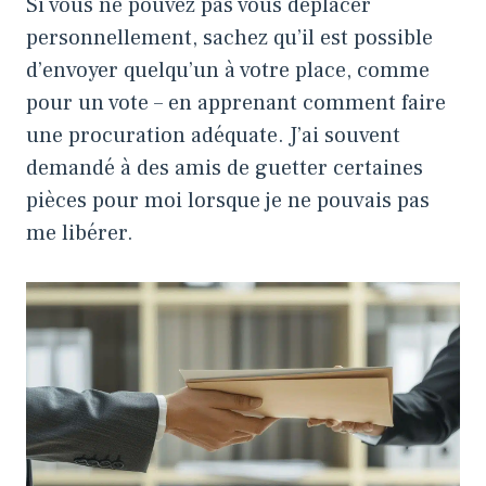
Si vous ne pouvez pas vous déplacer
personnellement, sachez qu’il est possible
d’envoyer quelqu’un à votre place, comme
pour un vote – en apprenant
comment faire
une procuration
adéquate. J’ai souvent
demandé à des amis de guetter certaines
pièces pour moi lorsque je ne pouvais pas
me libérer.