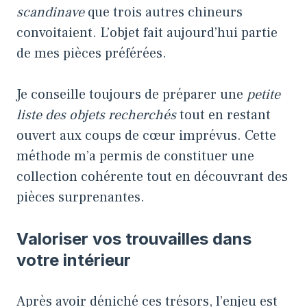
scandinave
que trois autres chineurs
convoitaient. L’objet fait aujourd’hui partie
de mes pièces préférées.
Je conseille toujours de préparer une
petite
liste des objets recherchés
tout en restant
ouvert aux coups de cœur imprévus. Cette
méthode m’a permis de constituer une
collection cohérente tout en découvrant des
pièces surprenantes.
Valoriser vos trouvailles dans
votre intérieur
Après avoir déniché ces trésors, l’enjeu est