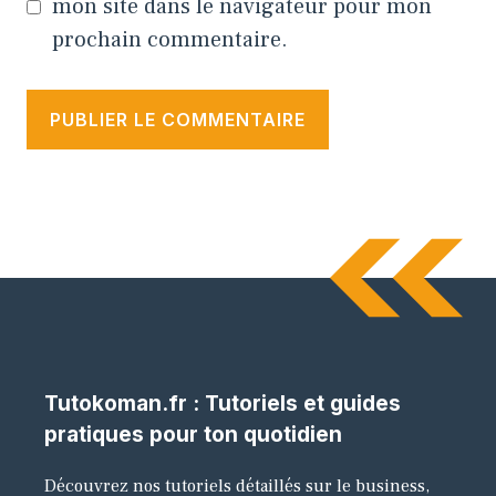
mon site dans le navigateur pour mon
prochain commentaire.
Tutokoman.fr : Tutoriels et guides
pratiques pour ton quotidien
Découvrez nos tutoriels détaillés sur le business,