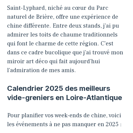
Saint-Lyphard, niché au cœur du Parc
naturel de Brière, offre une expérience de
chine différente. Entre deux stands, j’ai pu
admirer les toits de chaume traditionnels
qui font le charme de cette région. C’est
dans ce cadre bucolique que j’ai trouvé mon
miroir art déco qui fait aujourd’hui
l’admiration de mes amis.
Calendrier 2025 des meilleurs
vide-greniers en Loire-Atlantique
Pour planifier vos week-ends de chine, voici
les événements à ne pas manquer en 2025 :