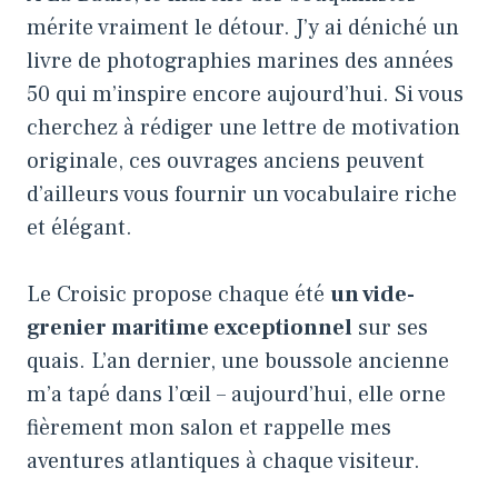
mérite vraiment le détour. J’y ai déniché un
livre de photographies marines des années
50 qui m’inspire encore aujourd’hui. Si vous
cherchez à
rédiger une lettre de motivation
originale
, ces ouvrages anciens peuvent
d’ailleurs vous fournir un vocabulaire riche
et élégant.
Le Croisic propose chaque été
un vide-
grenier maritime exceptionnel
sur ses
quais. L’an dernier, une boussole ancienne
m’a tapé dans l’œil – aujourd’hui, elle orne
fièrement mon salon et rappelle mes
aventures atlantiques à chaque visiteur.