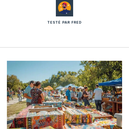
TESTÉ PAR FRED