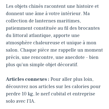
Les objets chinés racontent une histoire et
donnent une âme à votre intérieur. Ma
collection de lanternes maritimes,
patiemment constituée au fil des brocantes
du littoral atlantique, apporte une
atmosphère chaleureuse et unique à mon
salon. Chaque pièce me rappelle un moment
précis, une rencontre, une anecdote – bien
plus qu’un simple objet décoratif.
Articles connexes :
Pour aller plus loin,
découvrez nos articles sur
les calories pour
perdre 10 kg
,
le nerf cubital
et
entreprise
solo avec l’IA
.