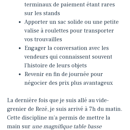
terminaux de paiement étant rares
sur les stands
Apporter un sac solide ou une petite
valise à roulettes pour transporter
vos trouvailles
Engager la conversation avec les
vendeurs qui connaissent souvent
l’histoire de leurs objets
Revenir en fin de journée pour
négocier des prix plus avantageux
La dernière fois que je suis allé au vide-
grenier de Rezé, je suis arrivé à 7h du matin.
Cette discipline m’a permis de mettre la
main sur
une magnifique table basse