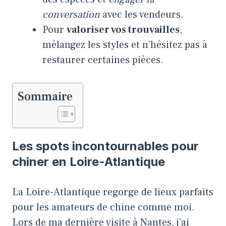
conversation
avec les vendeurs.
Pour
valoriser vos trouvailles
,
mélangez les styles et n’hésitez pas à
restaurer certaines pièces.
Sommaire
Les spots incontournables pour
chiner en Loire-Atlantique
La Loire-Atlantique regorge de lieux parfaits
pour les amateurs de chine comme moi.
Lors de ma dernière visite à Nantes, j’ai