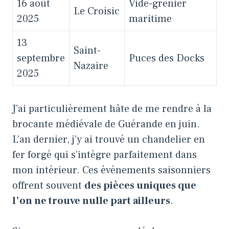
16 août
Vide-grenier
Le Croisic
2025
maritime
13
Saint-
septembre
Puces des Docks
Nazaire
2025
J’ai particulièrement hâte de me rendre à la
brocante médiévale de Guérande en juin.
L’an dernier, j’y ai trouvé un chandelier en
fer forgé qui s’intègre parfaitement dans
mon intérieur. Ces événements saisonniers
offrent souvent
des pièces uniques que
l’on ne trouve nulle part ailleurs
.