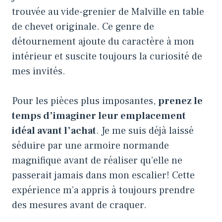
trouvée au vide-grenier de Malville en table
de chevet originale. Ce genre de
détournement ajoute du caractère à mon
intérieur et suscite toujours la curiosité de
mes invités.
Pour les pièces plus imposantes,
prenez le
temps d’imaginer leur emplacement
idéal avant l’achat
. Je me suis déjà laissé
séduire par une armoire normande
magnifique avant de réaliser qu’elle ne
passerait jamais dans mon escalier! Cette
expérience m’a appris à toujours prendre
des mesures avant de craquer.