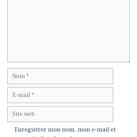
Nom
E-
mail
Site
web
Enregistrer mon nom, mon e-mail et