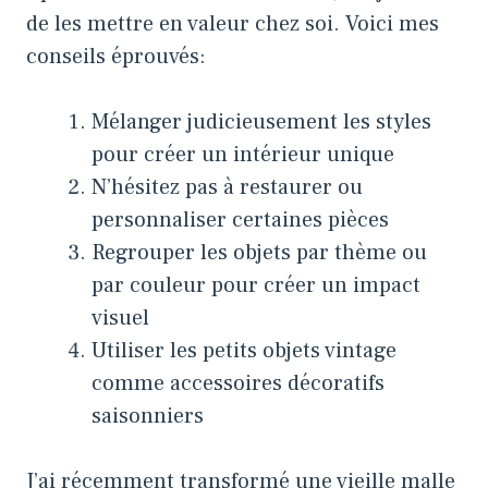
de les mettre en valeur chez soi. Voici mes
conseils éprouvés:
Mélanger judicieusement les styles
pour créer un intérieur unique
N’hésitez pas à restaurer ou
personnaliser certaines pièces
Regrouper les objets par thème ou
par couleur pour créer un impact
visuel
Utiliser les petits objets vintage
comme accessoires décoratifs
saisonniers
J’ai récemment transformé une vieille malle