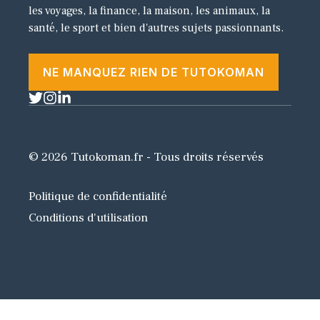
les voyages, la finance, la maison, les animaux, la
santé, le sport et bien d'autres sujets passionnants.
NE MANQUEZ RIEN DE TUTOKOMAN
© 2026 Tutokoman.fr - Tous droits réservés
Politique de confidentialité
Conditions d'utilisation