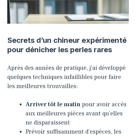
Secrets d’un chineur expérimenté
pour dénicher les perles rares
Après des années de pratique, j’ai développé
quelques techniques infaillibles pour faire
les meilleures trouvailles:
Arriver tôt le matin
pour avoir accès
aux meilleures pièces avant qu’elles
ne disparaissent
Prévoir suffisamment d’espèces, les