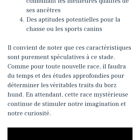
combinant les meilleures qualités de
ses ancêtres
Des aptitudes potentielles pour la
chasse ou les sports canins
Il convient de noter que ces caractéristiques
sont purement spéculatives à ce stade.
Comme pour toute nouvelle race, il faudra
du temps et des études approfondies pour
déterminer les véritables traits du borz
hund. En attendant, cette race mystérieuse
continue de stimuler notre imagination et
notre curiosité.