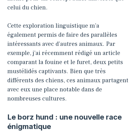
celui du chien.
Cette exploration linguistique m’a
également permis de faire des parallèles
intéressants avec d’autres animaux. Par
exemple, j’ai récemment rédigé un article
comparant la
fouine et le furet, deux petits
mustélidés captivants
. Bien que très
différents des chiens, ces animaux partagent
avec eux une place notable dans de
nombreuses cultures.
Le borz hund : une nouvelle race
énigmatique