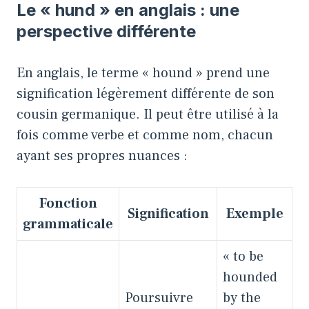
Le « hund » en anglais : une
perspective différente
En anglais, le terme « hound » prend une
signification légèrement différente de son
cousin germanique. Il peut être utilisé à la
fois comme verbe et comme nom, chacun
ayant ses propres nuances :
Fonction
Signification
Exemple
grammaticale
« to be
hounded
Poursuivre
by the