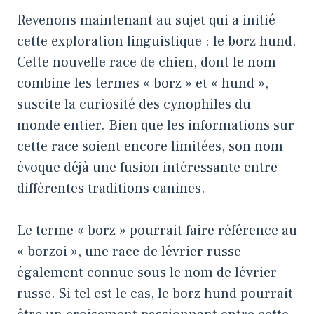
Revenons maintenant au sujet qui a initié
cette exploration linguistique : le borz hund.
Cette nouvelle race de chien, dont le nom
combine les termes « borz » et « hund »,
suscite la curiosité des cynophiles du
monde entier. Bien que les informations sur
cette race soient encore limitées, son nom
évoque déjà une fusion intéressante entre
différentes traditions canines.
Le terme « borz » pourrait faire référence au
« borzoi », une race de lévrier russe
également connue sous le nom de lévrier
russe. Si tel est le cas, le borz hund pourrait