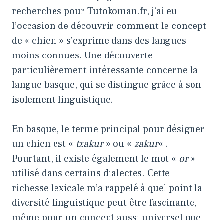
recherches pour Tutokoman.fr, j’ai eu
l’occasion de découvrir comment le concept
de « chien » s’exprime dans des langues
moins connues. Une découverte
particulièrement intéressante concerne la
langue basque, qui se distingue grâce à son
isolement linguistique.
En basque, le terme principal pour désigner
un chien est «
txakur
» ou «
zakur
« .
Pourtant, il existe également le mot «
or
»
utilisé dans certains dialectes. Cette
richesse lexicale m’a rappelé à quel point la
diversité linguistique peut être fascinante,
même pour un concept aussi universel que