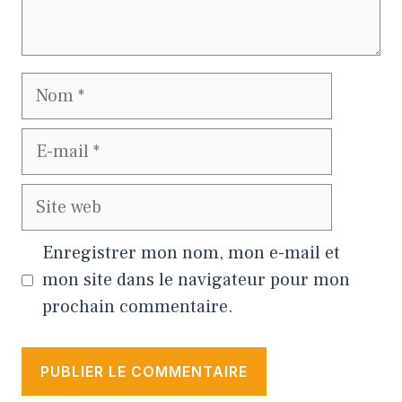
Nom
E-
mail
Site
web
Enregistrer mon nom, mon e-mail et
mon site dans le navigateur pour mon
prochain commentaire.