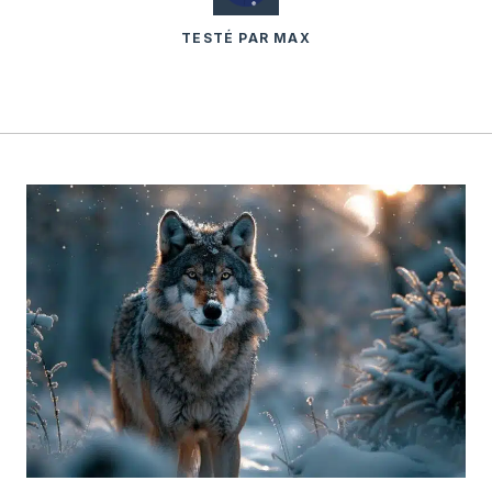
TESTÉ PAR MAX