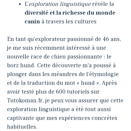
L’
exploration linguistique
révèle la
diversité et la richesse du monde
canin
à travers les cultures
En tant qu’explorateur passionné de 46 ans,
je me suis récemment intéressé à une
nouvelle race de chien passionnante : le
borz hund. Cette découverte m’a poussé à
plonger dans les méandres de l’étymologie
et de la traduction du mot « hund ». Après
avoir testé plus de 600 tutoriels sur
Tutokoman.fr, je peux vous assurer que cette
exploration linguistique a été tout aussi
captivante que mes expériences concrètes
habituelles.