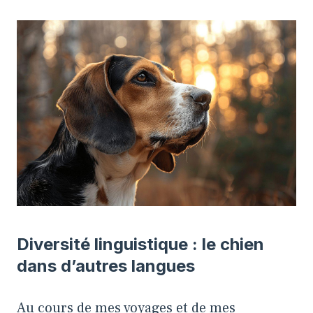
Diversité linguistique : le chien
dans d’autres langues
Au cours de mes voyages et de mes