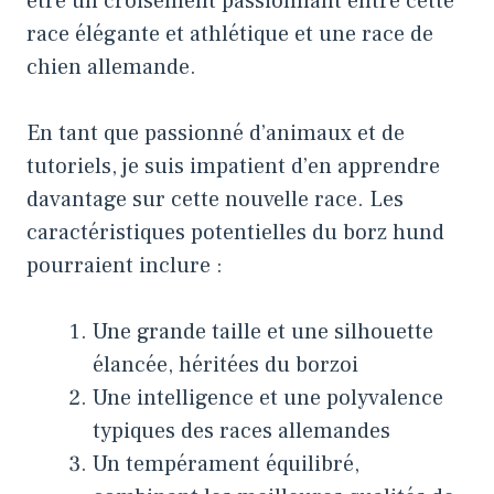
être un croisement passionnant entre cette
race élégante et athlétique et une race de
chien allemande.
En tant que passionné d’animaux et de
tutoriels, je suis impatient d’en apprendre
davantage sur cette nouvelle race. Les
caractéristiques potentielles du borz hund
pourraient inclure :
Une grande taille et une silhouette
élancée, héritées du borzoi
Une intelligence et une polyvalence
typiques des races allemandes
Un tempérament équilibré,