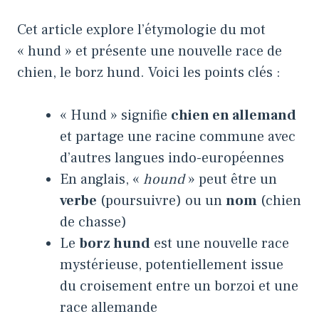
Cet article explore l’étymologie du mot
« hund » et présente une nouvelle race de
chien, le borz hund. Voici les points clés :
« Hund » signifie
chien en allemand
et partage une racine commune avec
d’autres langues indo-européennes
En anglais, «
hound
» peut être un
verbe
(poursuivre) ou un
nom
(chien
de chasse)
Le
borz hund
est une nouvelle race
mystérieuse, potentiellement issue
du croisement entre un borzoi et une
race allemande