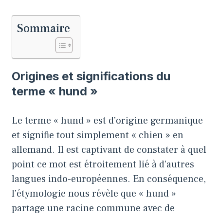
Sommaire
Origines et significations du
terme « hund »
Le terme « hund » est d’origine germanique
et signifie tout simplement « chien » en
allemand. Il est captivant de constater à quel
point ce mot est étroitement lié à d’autres
langues indo-européennes. En conséquence,
l’étymologie nous révèle que « hund »
partage une racine commune avec de