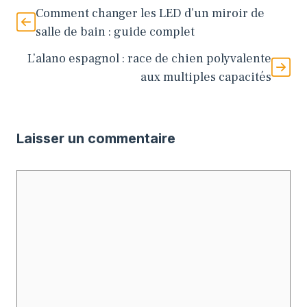
Comment changer les LED d’un miroir de
salle de bain : guide complet
L’alano espagnol : race de chien polyvalente
aux multiples capacités
Laisser un commentaire
Commentaire