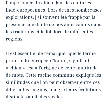
l’importance du chien dans les cultures
indo-européennes. Lors de mes nombreuses
explorations, j’ai souvent été frappé par la
présence constante de nos amis canins dans
les traditions et le folklore de différentes
régions.
Il est essentiel de remarquer que le terme
proto-indo-européen *kwon-, signifiant
« chien », est à l’origine de cette multitude
de mots. Cette racine commune explique les
similitudes que l’on peut observer entre ces
différentes langues, malgré leurs évolutions
distinctes au fil des siècles.