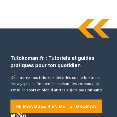
Tutokoman.fr : Tutoriels et guides
pratiques pour ton quotidien
Découvrez nos tutoriels détaillés sur le business,
les voyages, la finance, la maison, les animaux, la
santé, le sport et bien d'autres sujets passionnants.
NE MANQUEZ RIEN DE TUTOKOMAN