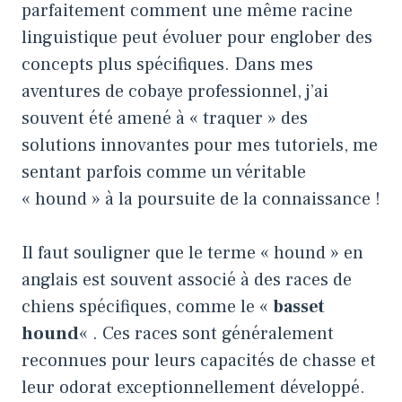
parfaitement comment une même racine
linguistique peut évoluer pour englober des
concepts plus spécifiques. Dans mes
aventures de cobaye professionnel, j’ai
souvent été amené à « traquer » des
solutions innovantes pour mes tutoriels, me
sentant parfois comme un véritable
« hound » à la poursuite de la connaissance !
Il faut souligner que le terme « hound » en
anglais est souvent associé à des races de
chiens spécifiques, comme le «
basset
hound
« . Ces races sont généralement
reconnues pour leurs capacités de chasse et
leur odorat exceptionnellement développé.