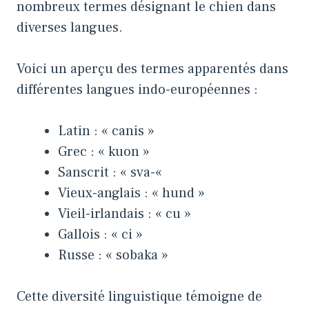
nombreux termes désignant le chien dans
diverses langues.
Voici un aperçu des termes apparentés dans
différentes langues indo-européennes :
Latin : « canis »
Grec : « kuon »
Sanscrit : « sva-«
Vieux-anglais : « hund »
Vieil-irlandais : « cu »
Gallois : « ci »
Russe : « sobaka »
Cette diversité linguistique témoigne de