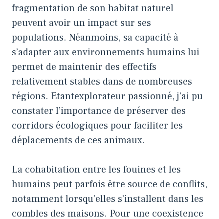
fragmentation de son habitat naturel
peuvent avoir un impact sur ses
populations. Néanmoins, sa capacité à
s’adapter aux environnements humains lui
permet de maintenir des effectifs
relativement stables dans de nombreuses
régions. Etantexplorateur passionné, j’ai pu
constater l’importance de préserver des
corridors écologiques pour faciliter les
déplacements de ces animaux.
La cohabitation entre les fouines et les
humains peut parfois être source de conflits,
notamment lorsqu’elles s’installent dans les
combles des maisons. Pour une coexistence