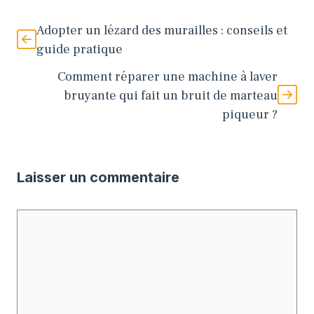
Adopter un lézard des murailles : conseils et
guide pratique
Comment réparer une machine à laver
bruyante qui fait un bruit de marteau
piqueur ?
Laisser un commentaire
Commentaire