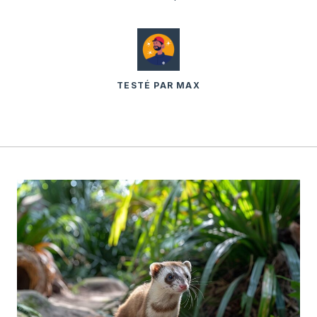
TESTÉ PAR MAX