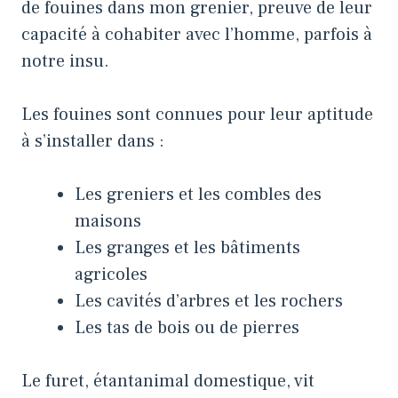
de fouines dans mon grenier, preuve de leur
capacité à cohabiter avec l’homme, parfois à
notre insu.
Les fouines sont connues pour leur aptitude
à s’installer dans :
Les greniers et les combles des
maisons
Les granges et les bâtiments
agricoles
Les cavités d’arbres et les rochers
Les tas de bois ou de pierres
Le furet, étantanimal domestique, vit