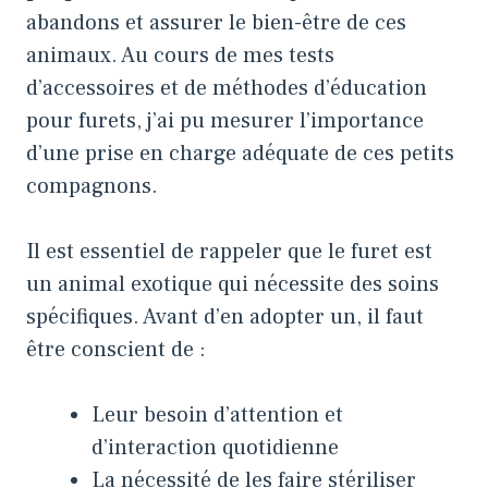
abandons et assurer le bien-être de ces
animaux. Au cours de mes tests
d’accessoires et de méthodes d’éducation
pour furets, j’ai pu mesurer l’importance
d’une prise en charge adéquate de ces petits
compagnons.
Il est essentiel de rappeler que le furet est
un animal exotique qui nécessite des soins
spécifiques. Avant d’en adopter un, il faut
être conscient de :
Leur besoin d’attention et
d’interaction quotidienne
La nécessité de les faire stériliser