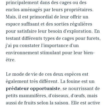
principalement dans des cages ou des
enclos aménagés par leurs propriétaires.
Mais, il est primordial de leur offrir un
espace suffisant et des sorties régulières
pour satisfaire leur besoin d’exploration. En
testant différents types de cages pour furets,
j’ai pu constater l’importance d’un
environnement stimulant pour leur bien-
être.
Le mode de vie de ces deux espèces est
également très différent. La fouine est un
prédateur opportuniste
, se nourrissant de
petits mammifères, d’oiseaux, d’œufs, mais
aussi de fruits selon la saison. Elle est active