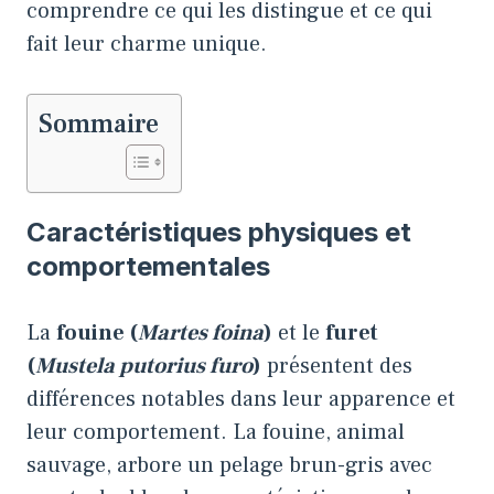
comprendre ce qui les distingue et ce qui
fait leur charme unique.
Sommaire
Caractéristiques physiques et
comportementales
La
fouine (
Martes foina
)
et le
furet
(
Mustela putorius furo
)
présentent des
différences notables dans leur apparence et
leur comportement. La fouine, animal
sauvage, arbore un pelage brun-gris avec