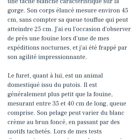
une tache blanche caractéristique sur la
gorge. Son corps élancé mesure environ 45
cm, sans compter sa queue touffue qui peut
atteindre 25 cm. J’ai eu l’occasion d’observer
de près une fouine lors d’une de mes
expéditions nocturnes, et j’ai été frappé par
son agilité impressionnante.
Le furet, quant à lui, est un animal
domestiqué issu du putois. Il est
généralement plus petit que la fouine,
mesurant entre 35 et 40 cm de long, queue
comprise. Son pelage peut varier du blanc
crème au brun foncé, en passant par des
motifs tachetés. Lors de mes tests