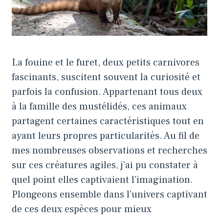
La fouine et le furet, deux petits carnivores
fascinants, suscitent souvent la curiosité et
parfois la confusion. Appartenant tous deux
à la famille des mustélidés, ces animaux
partagent certaines caractéristiques tout en
ayant leurs propres particularités. Au fil de
mes nombreuses observations et recherches
sur ces créatures agiles, j’ai pu constater à
quel point elles captivaient l’imagination.
Plongeons ensemble dans l’univers captivant
de ces deux espèces pour mieux