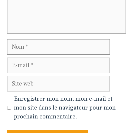
Nom
E-
mail
Site
web
Enregistrer mon nom, mon e-mail et
mon site dans le navigateur pour mon
prochain commentaire.