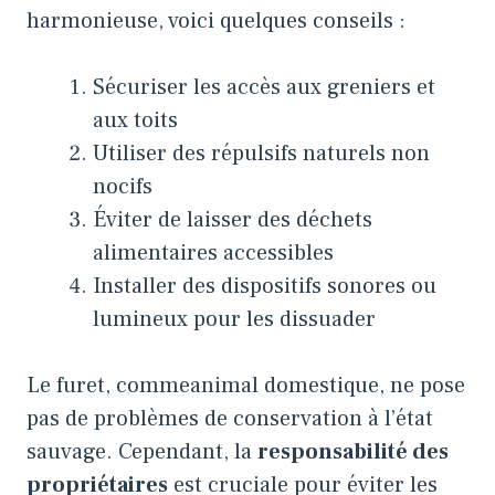
harmonieuse, voici quelques conseils :
Sécuriser les accès aux greniers et
aux toits
Utiliser des répulsifs naturels non
nocifs
Éviter de laisser des déchets
alimentaires accessibles
Installer des dispositifs sonores ou
lumineux pour les dissuader
Le furet, commeanimal domestique, ne pose
pas de problèmes de conservation à l’état
sauvage. Cependant, la
responsabilité des
propriétaires
est cruciale pour éviter les