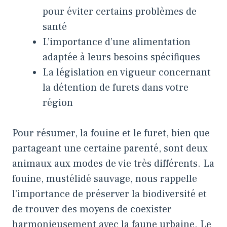
pour éviter certains problèmes de
santé
L’importance d’une alimentation
adaptée à leurs besoins spécifiques
La législation en vigueur concernant
la détention de furets dans votre
région
Pour résumer, la fouine et le furet, bien que
partageant une certaine parenté, sont deux
animaux aux modes de vie très différents. La
fouine, mustélidé sauvage, nous rappelle
l’importance de préserver la biodiversité et
de trouver des moyens de coexister
harmonieusement avec la faune urbaine. Le