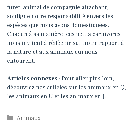
furet, animal de compagnie attachant,
souligne notre responsabilité envers les
espèces que nous avons domestiquées.
Chacun à sa manière, ces petits carnivores
nous invitent à réfléchir sur notre rapport à
la nature et aux animaux qui nous
entourent.
Articles connexes :
Pour aller plus loin,
découvrez nos articles sur
les animaux en Q
,
les animaux en U
et
les animaux en J
.
Catégories
Animaux