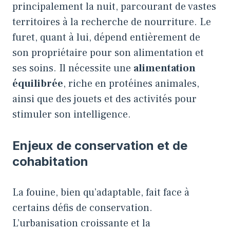
principalement la nuit, parcourant de vastes
territoires à la recherche de nourriture. Le
furet, quant à lui, dépend entièrement de
son propriétaire pour son alimentation et
ses soins. Il nécessite une
alimentation
équilibrée
, riche en protéines animales,
ainsi que des jouets et des activités pour
stimuler son intelligence.
Enjeux de conservation et de
cohabitation
La fouine, bien qu’adaptable, fait face à
certains défis de conservation.
L’urbanisation croissante et la