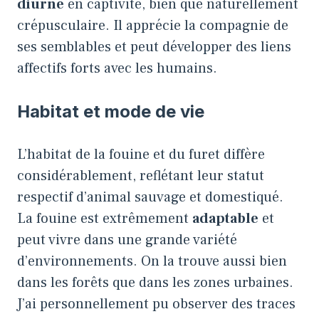
diurne
en captivité, bien que naturellement
crépusculaire. Il apprécie la compagnie de
ses semblables et peut développer des liens
affectifs forts avec les humains.
Habitat et mode de vie
L’habitat de la fouine et du furet diffère
considérablement, reflétant leur statut
respectif d’animal sauvage et domestiqué.
La fouine est extrêmement
adaptable
et
peut vivre dans une grande variété
d’environnements. On la trouve aussi bien
dans les forêts que dans les zones urbaines.
J’ai personnellement pu observer des traces