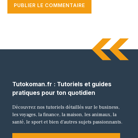
Tutokoman.fr : Tutoriels et guides
pratiques pour ton quotidien
Découvrez nos tutoriels détaillés sur le business,
les voyages, la finance, la maison, les animaux, la
santé, le sport et bien d'autres sujets passionnants.