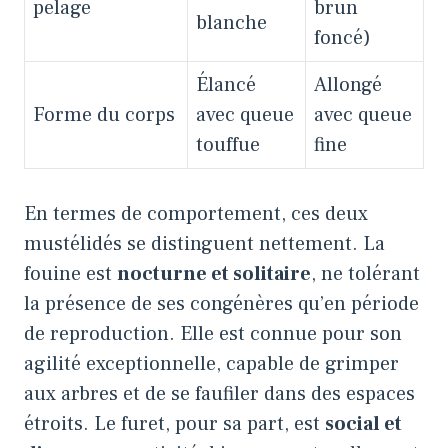
pelage
brun
blanche
foncé)
Élancé
Allongé
Forme du corps
avec queue
avec queue
touffue
fine
En termes de comportement, ces deux
mustélidés se distinguent nettement. La
fouine est
nocturne et solitaire
, ne tolérant
la présence de ses congénères qu’en période
de reproduction. Elle est connue pour son
agilité exceptionnelle, capable de grimper
aux arbres et de se faufiler dans des espaces
étroits. Le furet, pour sa part, est
social et